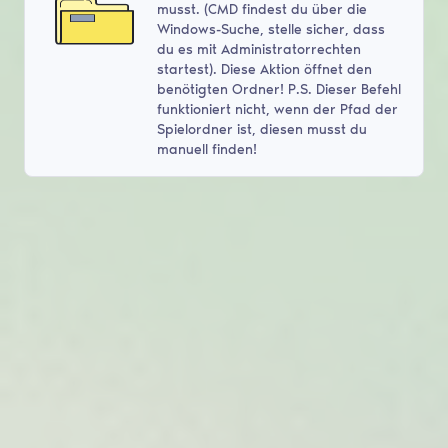
musst. (CMD findest du über die
Windows-Suche, stelle sicher, dass
du es mit Administratorrechten
startest). Diese Aktion öffnet den
benötigten Ordner! P.S. Dieser Befehl
funktioniert nicht, wenn der Pfad der
Spielordner ist, diesen musst du
manuell finden!