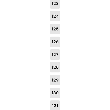
123
124
125
126
127
128
129
130
131