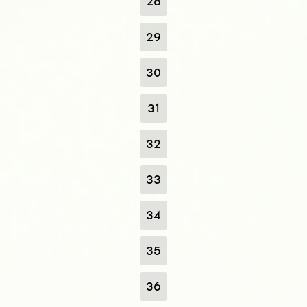
28
29
30
31
32
33
34
35
36