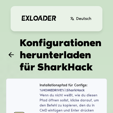
Deutsch
Konfigurationen
herunterladen
für
SharkHack
Installationspfad für Configs:
%HOMEDRIVE%\SharkHack
Wenn du nicht weißt, wie du diesen
Pfad öffnen sollst, klicke darauf, um
den Befehl zu kopieren, den du in
CMD einfügen und Enter drücken