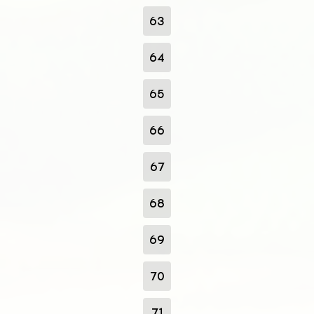
63
64
65
66
67
68
69
70
71