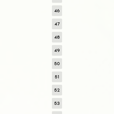
46
47
48
49
50
51
52
53