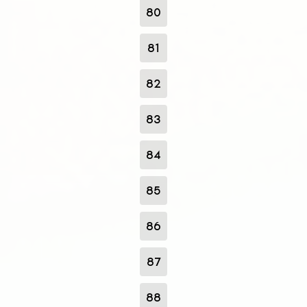
80
81
82
83
84
85
86
87
88