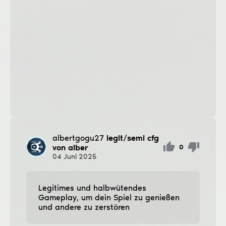
albertgogu27
legit/semi cfg
von alber
0
04
Juni
2025
Legitimes und halbwütendes
Gameplay, um dein Spiel zu genießen
und andere zu zerstören