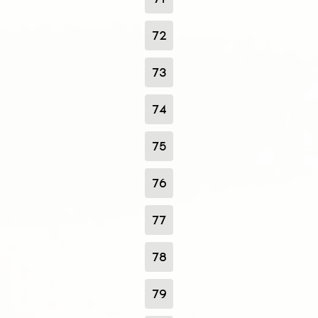
72
73
74
75
76
77
78
79