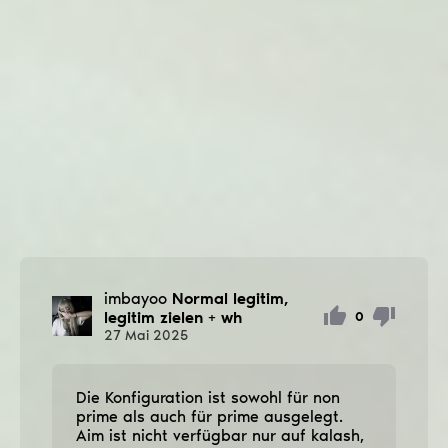
imbayoo
Normal legitim,
legitim zielen + wh
0
27
Mai
2025
Die Konfiguration ist sowohl für non
prime als auch für prime ausgelegt.
Aim ist nicht verfügbar nur auf kalash,