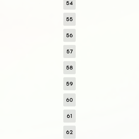
54
55
56
57
58
59
60
61
62