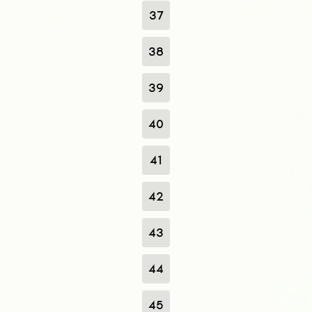
37
38
39
40
41
42
43
44
45