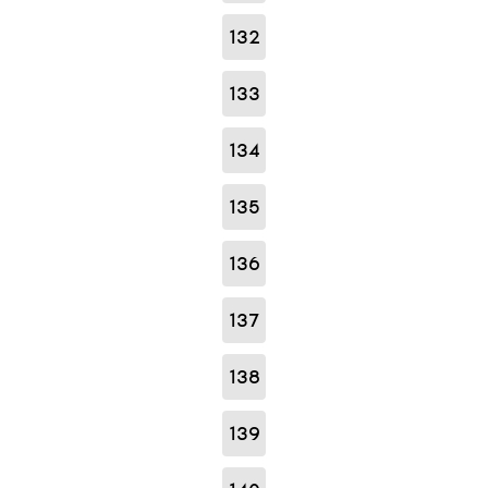
132
133
134
135
136
137
138
139