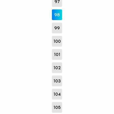
97
98
99
100
101
102
103
104
105