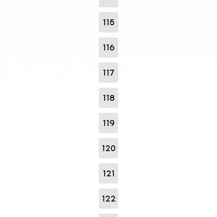
115
116
117
118
119
120
121
122