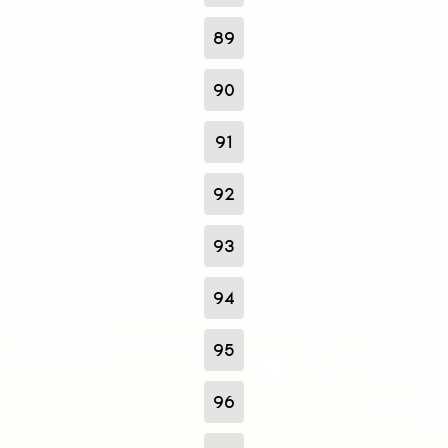
89
90
91
92
93
94
95
96