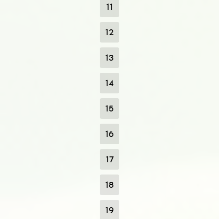
11
12
13
14
15
16
17
18
19