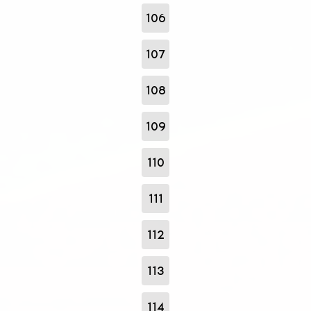
106
107
108
109
110
111
112
113
114