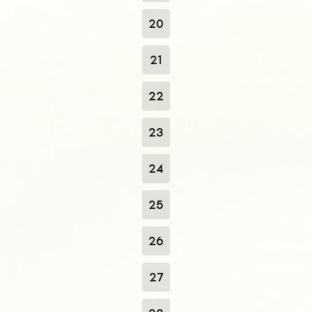
20
21
22
23
24
25
26
27