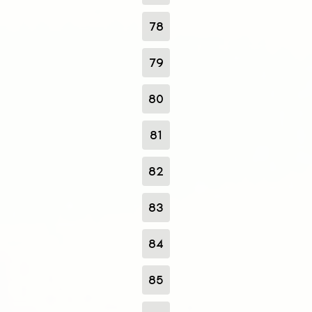
78
79
80
81
82
83
84
85