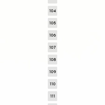
104
105
106
107
108
109
110
111