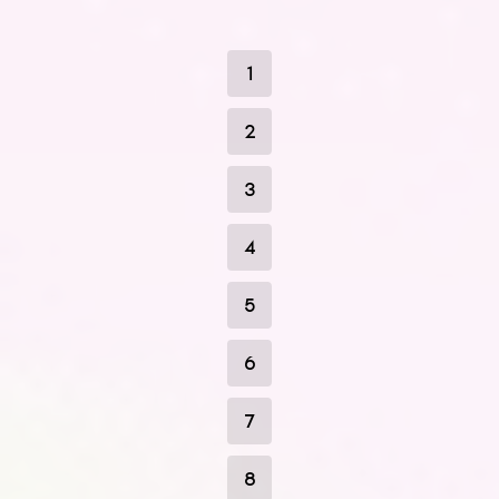
1
2
3
4
5
6
7
8