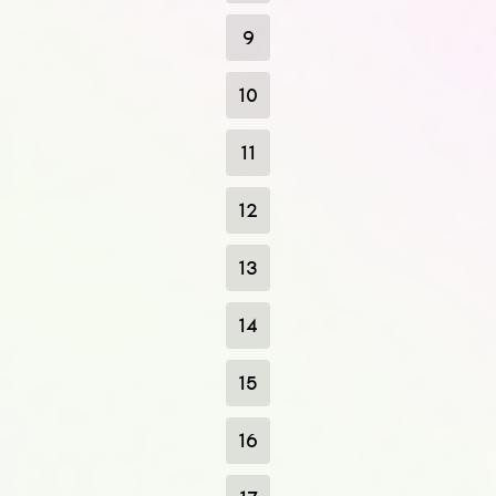
9
10
11
12
13
14
15
16