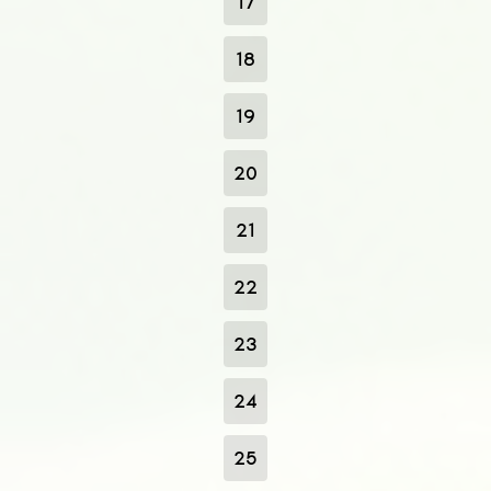
17
18
19
20
21
22
23
24
25