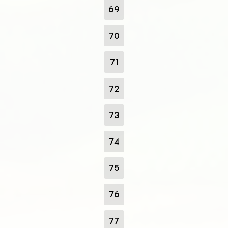
69
70
71
72
73
74
75
76
77