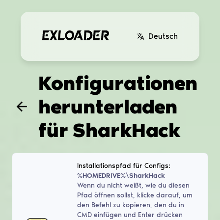
Deutsch
Konfigurationen
herunterladen
für
SharkHack
Installationspfad für Configs:
%HOMEDRIVE%\SharkHack
Wenn du nicht weißt, wie du diesen
Pfad öffnen sollst, klicke darauf, um
den Befehl zu kopieren, den du in
CMD einfügen und Enter drücken