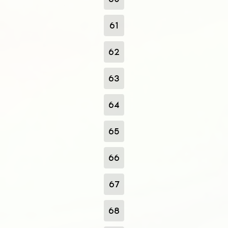
61
62
63
64
65
66
67
68