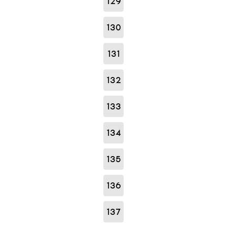
129
130
131
132
133
134
135
136
137