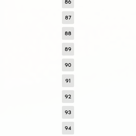
86
87
88
89
90
91
92
93
94