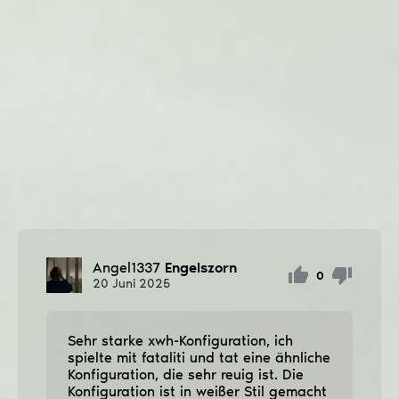
Angel1337
Engelszorn
0
20
Juni
2025
Sehr starke xwh-Konfiguration, ich
spielte mit fataliti und tat eine ähnliche
Konfiguration, die sehr reuig ist. Die
Konfiguration ist in weißer Stil gemacht