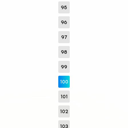
95
96
97
98
99
100
101
102
103