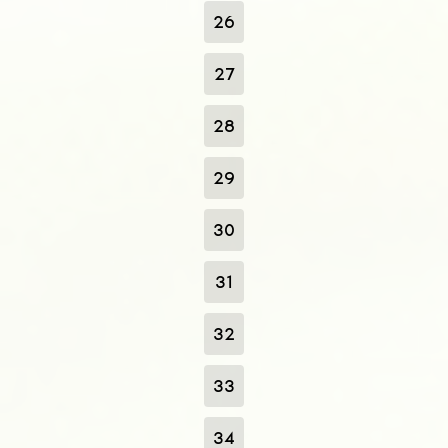
26
27
28
29
30
31
32
33
34