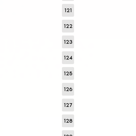
121
122
123
124
125
126
127
128