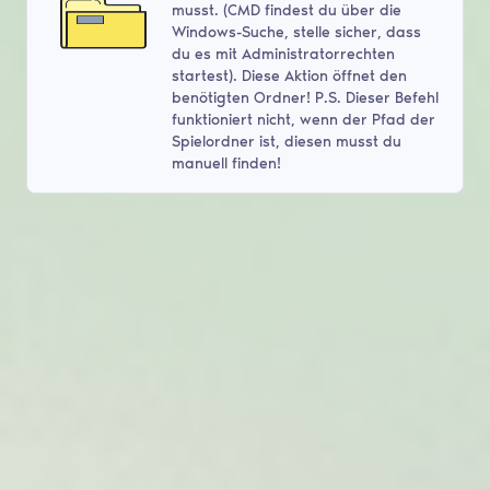
musst. (CMD findest du über die
Windows-Suche, stelle sicher, dass
du es mit Administratorrechten
startest). Diese Aktion öffnet den
benötigten Ordner! P.S. Dieser Befehl
funktioniert nicht, wenn der Pfad der
Spielordner ist, diesen musst du
manuell finden!