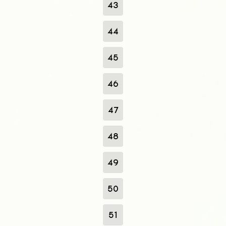
43
44
45
46
47
48
49
50
51