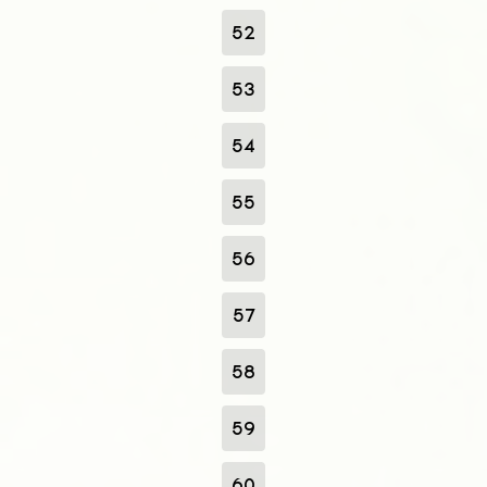
52
53
54
55
56
57
58
59
60