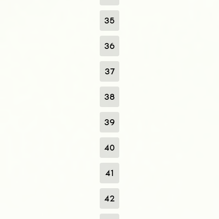
35
36
37
38
39
40
41
42