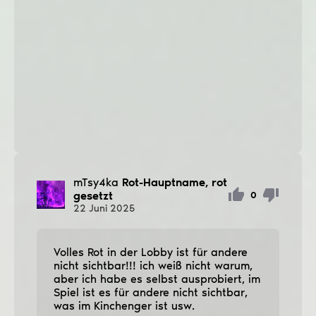
mTsy4ka
Rot-Hauptname, rot
gesetzt
0
22
Juni
2025
Volles Rot in der Lobby ist für andere
nicht sichtbar!!! ich weiß nicht warum,
aber ich habe es selbst ausprobiert, im
Spiel ist es für andere nicht sichtbar,
was im Kinchenger ist usw.