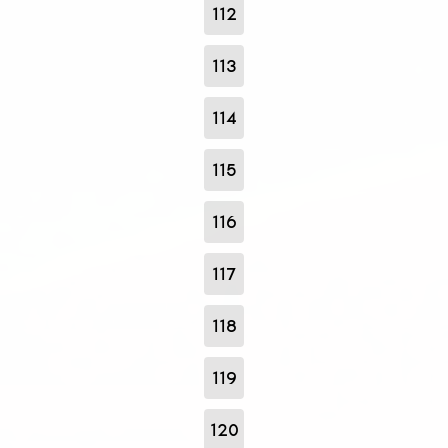
112
113
114
115
116
117
118
119
120