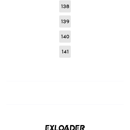
138
139
140
141