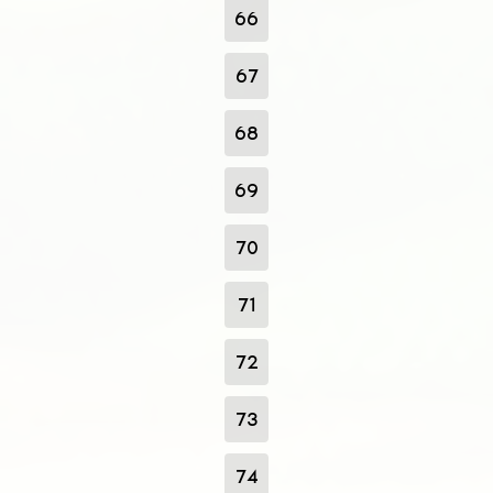
66
67
68
69
70
71
72
73
74