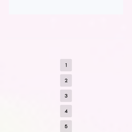
1
2
3
4
5