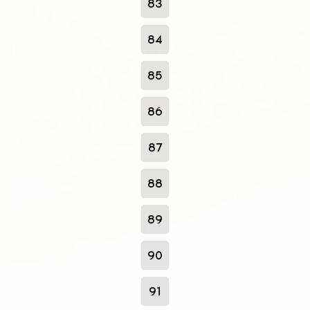
83
84
85
86
87
88
89
90
91