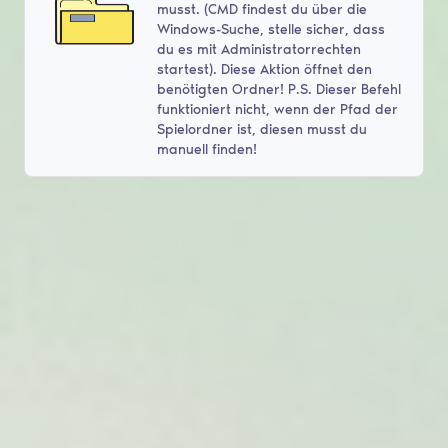
musst. (CMD findest du über die
Windows-Suche, stelle sicher, dass
du es mit Administratorrechten
startest). Diese Aktion öffnet den
benötigten Ordner! P.S. Dieser Befehl
funktioniert nicht, wenn der Pfad der
Spielordner ist, diesen musst du
manuell finden!