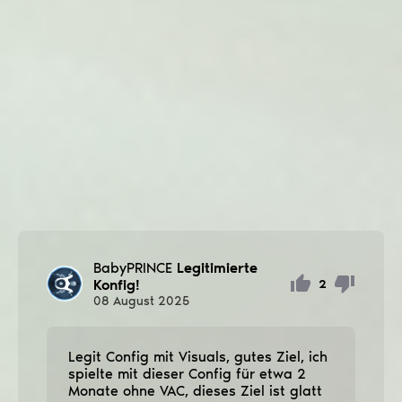
BabyPRINCE
Legitimierte
Konfig!
2
08
August
2025
Legit Config mit Visuals, gutes Ziel, ich
spielte mit dieser Config für etwa 2
Monate ohne VAC, dieses Ziel ist glatt