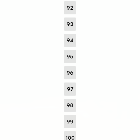
92
93
94
95
96
97
98
99
100