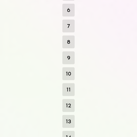
6
7
8
9
10
11
12
13