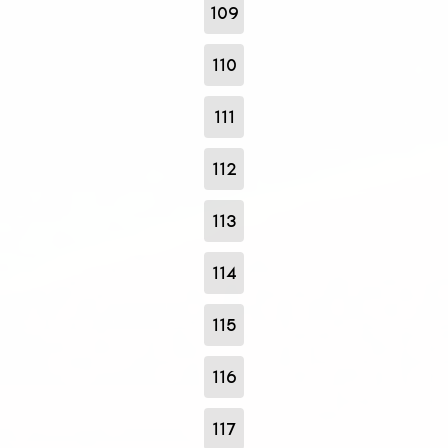
109
110
111
112
113
114
115
116
117