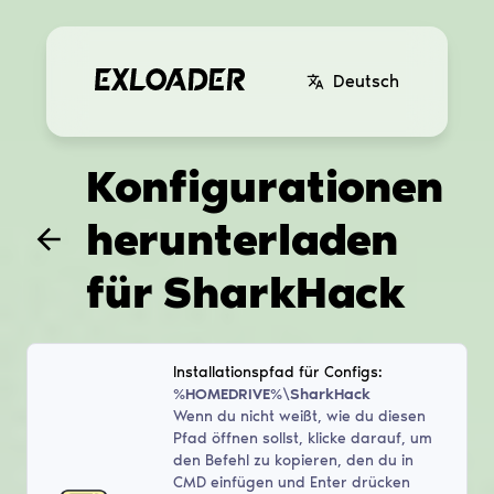
Deutsch
Konfigurationen
herunterladen
für
SharkHack
Installationspfad für Configs:
%HOMEDRIVE%\SharkHack
Wenn du nicht weißt, wie du diesen
Pfad öffnen sollst, klicke darauf, um
den Befehl zu kopieren, den du in
CMD einfügen und Enter drücken