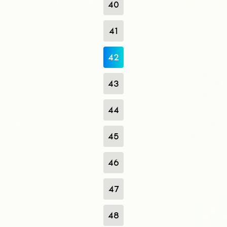
40
41
42
43
44
45
46
47
48