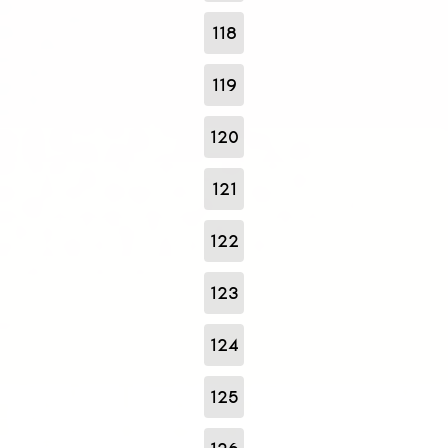
118
119
120
121
122
123
124
125