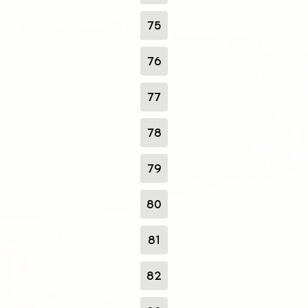
75
76
77
78
79
80
81
82