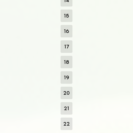
14
15
16
17
18
19
20
21
22