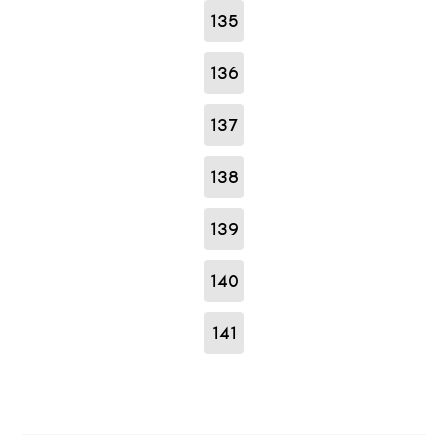
135
136
137
138
139
140
141