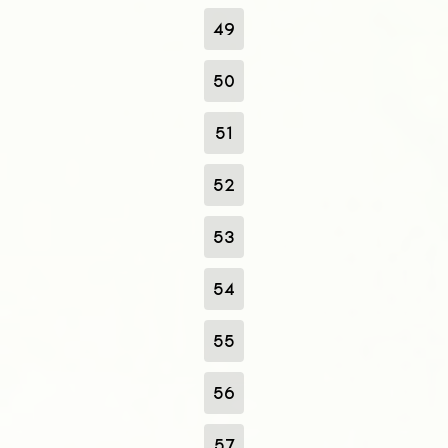
49
50
51
52
53
54
55
56
57