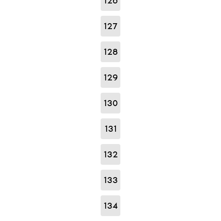
126
127
128
129
130
131
132
133
134