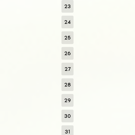
23
24
25
26
27
28
29
30
31