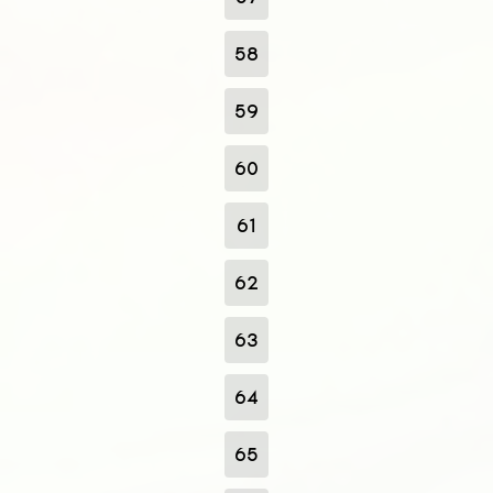
58
59
60
61
62
63
64
65