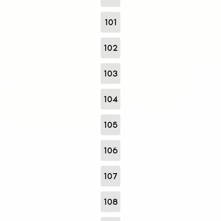
101
102
103
104
105
106
107
108