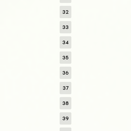
32
33
34
35
36
37
38
39