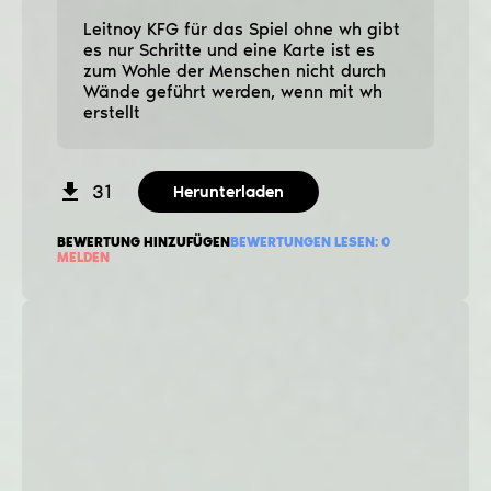
Leitnoy KFG für das Spiel ohne wh gibt
es nur Schritte und eine Karte ist es
zum Wohle der Menschen nicht durch
Wände geführt werden, wenn mit wh
erstellt
31
Herunterladen
BEWERTUNG HINZUFÜGEN
BEWERTUNGEN LESEN:
0
MELDEN