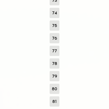
73
74
75
76
77
78
79
80
81