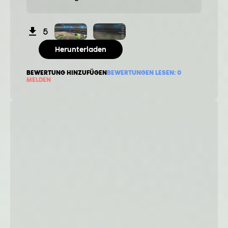
5
Herunterladen
BEWERTUNG HINZUFÜGEN
BEWERTUNGEN LESEN:
0
MELDEN