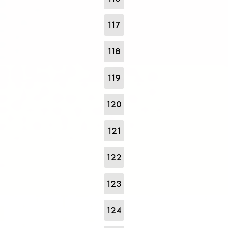
117
118
119
120
121
122
123
124