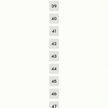
39
40
41
42
43
44
45
46
47