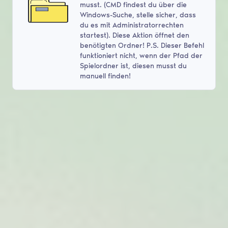
musst. (CMD findest du über die
Windows-Suche, stelle sicher, dass
du es mit Administratorrechten
startest). Diese Aktion öffnet den
benötigten Ordner! P.S. Dieser Befehl
funktioniert nicht, wenn der Pfad der
Spielordner ist, diesen musst du
manuell finden!