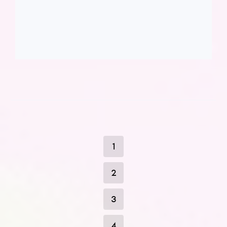
1
2
3
4