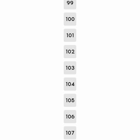
99
100
101
102
103
104
105
106
107