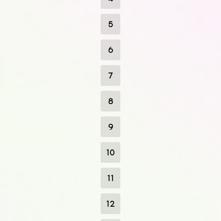
5
6
7
8
9
10
11
12