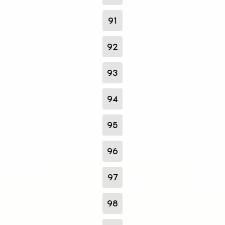
91
92
93
94
95
96
97
98