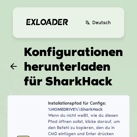
Deutsch
Konfigurationen
herunterladen
für
SharkHack
Installationspfad für Configs:
%HOMEDRIVE%\SharkHack
Wenn du nicht weißt, wie du diesen
Pfad öffnen sollst, klicke darauf, um
den Befehl zu kopieren, den du in
CMD einfügen und Enter drücken