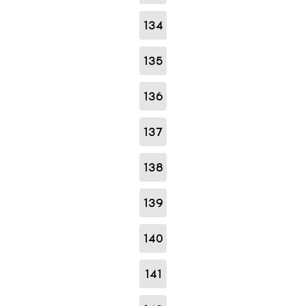
134
135
136
137
138
139
140
141