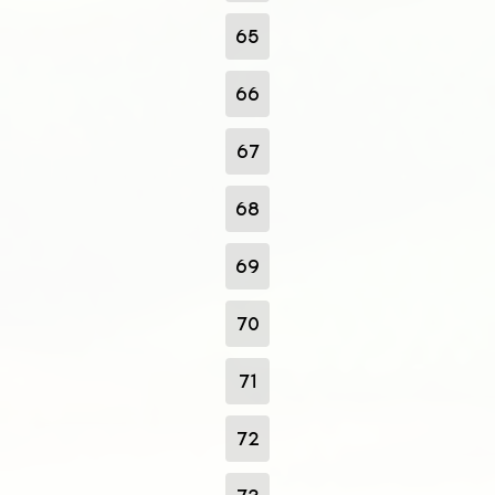
65
66
67
68
69
70
71
72