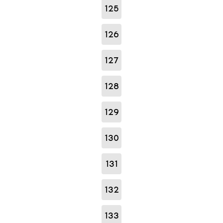
125
126
127
128
129
130
131
132
133