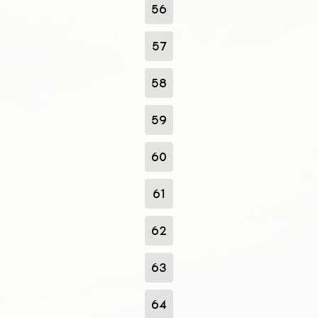
56
57
58
59
60
61
62
63
64