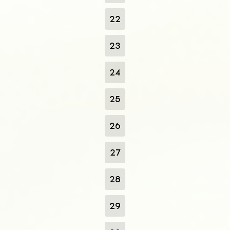
22
23
24
25
26
27
28
29