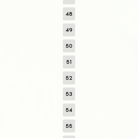
48
49
50
51
52
53
54
55