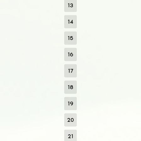
13
14
15
16
17
18
19
20
21