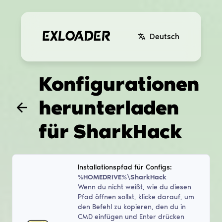
Deutsch
Konfigurationen
herunterladen
für
SharkHack
Installationspfad für Configs:
%HOMEDRIVE%\SharkHack
Wenn du nicht weißt, wie du diesen
Pfad öffnen sollst, klicke darauf, um
den Befehl zu kopieren, den du in
CMD einfügen und Enter drücken