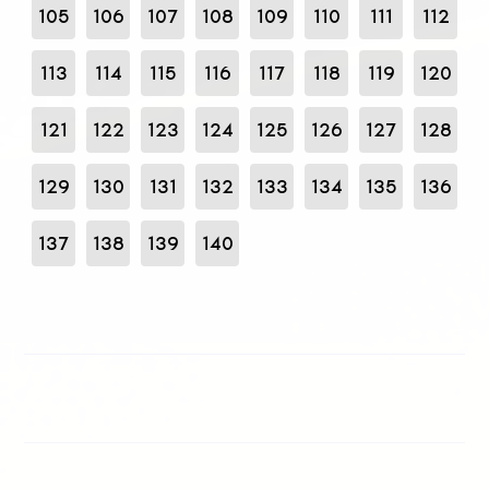
105
106
107
108
109
110
111
112
113
114
115
116
117
118
119
120
121
122
123
124
125
126
127
128
129
130
131
132
133
134
135
136
137
138
139
140