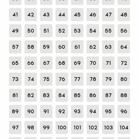
41
42
43
44
45
46
47
48
49
50
51
52
53
54
55
56
57
58
59
60
61
62
63
64
65
66
67
68
69
70
71
72
73
74
75
76
77
78
79
80
81
82
83
84
85
86
87
88
89
90
91
92
93
94
95
96
97
98
99
100
101
102
103
104