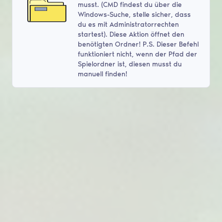
musst. (CMD findest du über die
Windows-Suche, stelle sicher, dass
du es mit Administratorrechten
startest). Diese Aktion öffnet den
benötigten Ordner! P.S. Dieser Befehl
funktioniert nicht, wenn der Pfad der
Spielordner ist, diesen musst du
manuell finden!