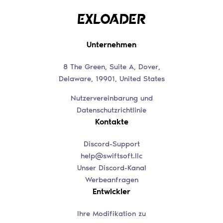
Unternehmen
8 The Green, Suite A, Dover,
Delaware, 19901, United States
Nutzervereinbarung und
Datenschutzrichtlinie
Kontakte
Discord-Support
help@swiftsoft.llc
Unser Discord-Kanal
Werbeanfragen
Entwickler
Ihre Modifikation zu