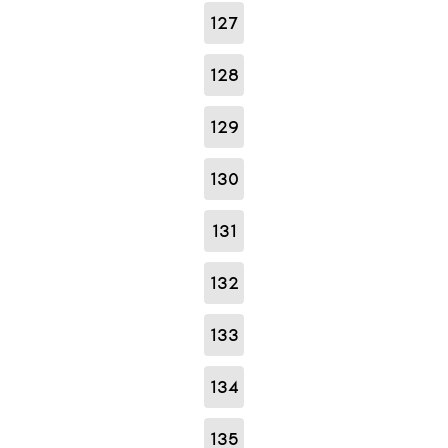
127
128
129
130
131
132
133
134
135