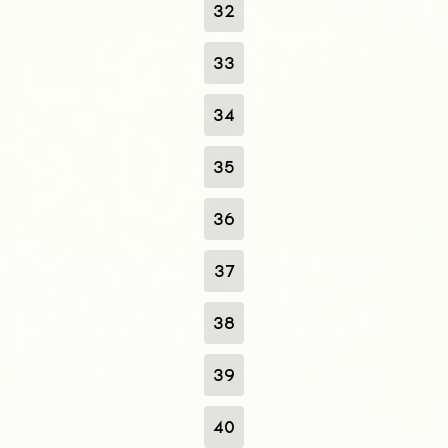
32
33
34
35
36
37
38
39
40