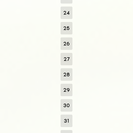
24
25
26
27
28
29
30
31