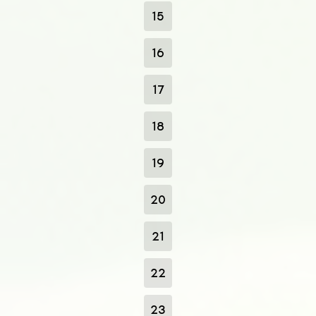
15
16
17
18
19
20
21
22
23