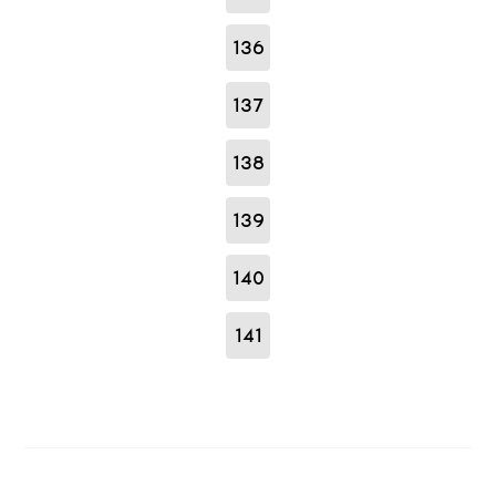
136
137
138
139
140
141