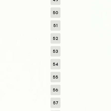
50
51
52
53
54
55
56
57