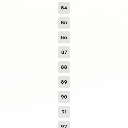
84
85
86
87
88
89
90
91
92