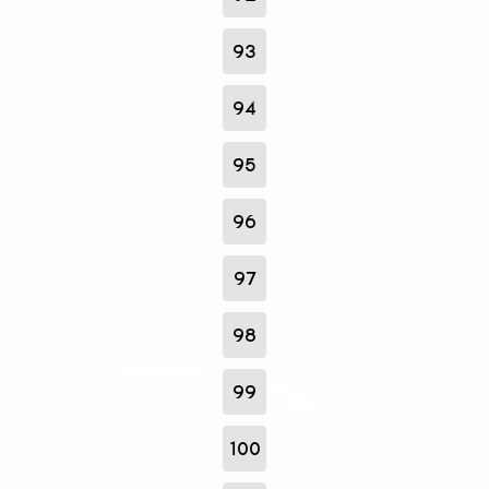
93
94
95
96
97
98
99
100