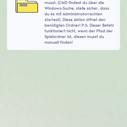
musst. (CMD findest du über die
Windows-Suche, stelle sicher, dass
du es mit Administratorrechten
startest). Diese Aktion öffnet den
benötigten Ordner! P.S. Dieser Befehl
funktioniert nicht, wenn der Pfad der
Spielordner ist, diesen musst du
manuell finden!