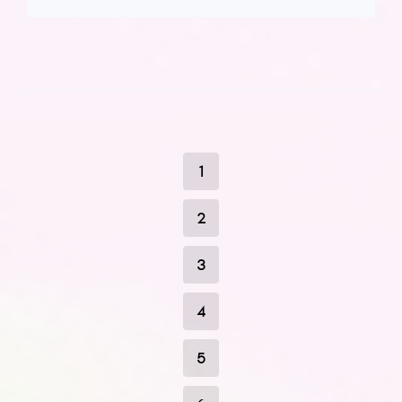
1
2
3
4
5