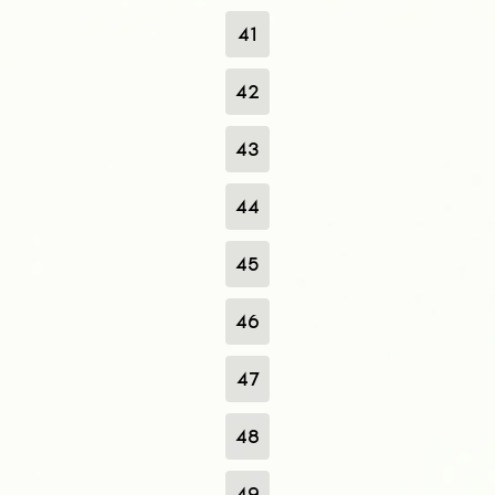
41
42
43
44
45
46
47
48
49