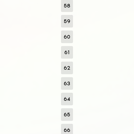
58
59
60
61
62
63
64
65
66