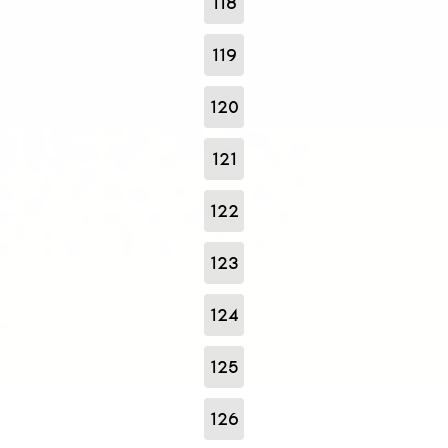
118
119
120
121
122
123
124
125
126