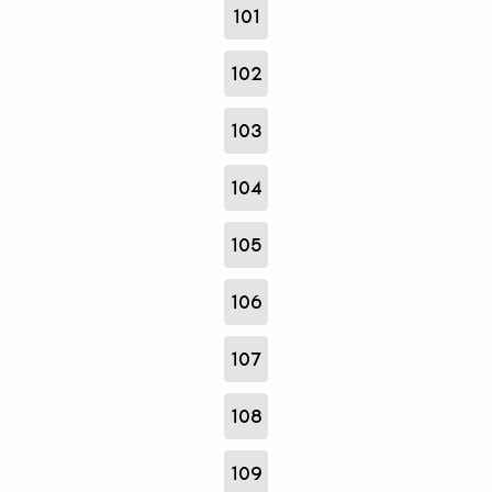
101
102
103
104
105
106
107
108
109