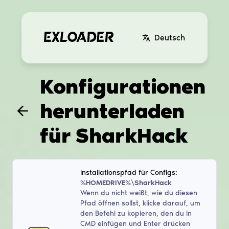
Deutsch
Konfigurationen
herunterladen
für
SharkHack
Installationspfad für Configs:
%HOMEDRIVE%\SharkHack
Wenn du nicht weißt, wie du diesen
Pfad öffnen sollst, klicke darauf, um
den Befehl zu kopieren, den du in
CMD einfügen und Enter drücken