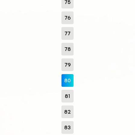
75
76
77
78
79
80
81
82
83