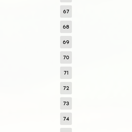
67
68
69
70
71
72
73
74