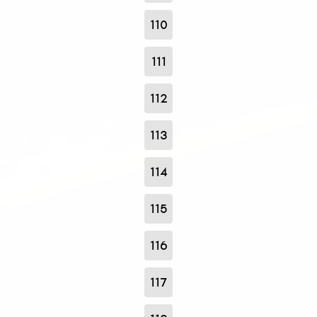
110
111
112
113
114
115
116
117