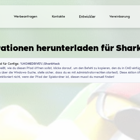
Werbeanfragen
Ko
Konfigurationen heru
Installationspfad für Configs:
%HOMEDRIVE%\SharkH
Wenn du nicht weißt, wie du diesen Pfad öffnen sollst, 
(CMD findest du über die Windows-Suche, stelle sicher, 
Dieser Befehl funktioniert nicht, wenn der Pfad der Spie