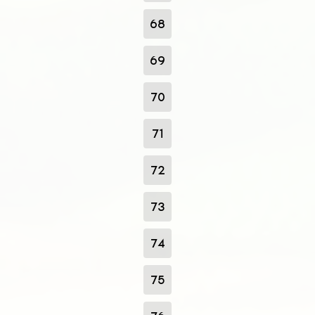
68
69
70
71
72
73
74
75