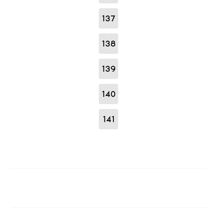
137
138
139
140
141