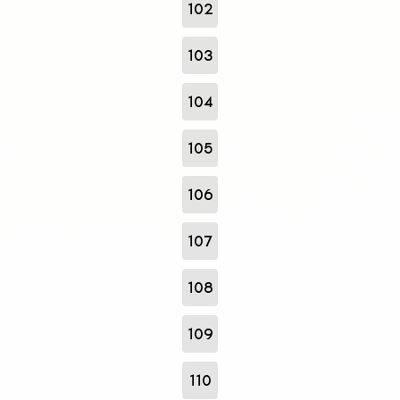
102
103
104
105
106
107
108
109
110