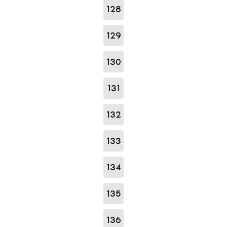
128
129
130
131
132
133
134
135
136