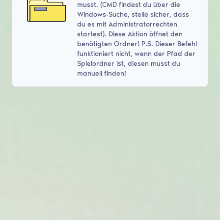
musst. (CMD findest du über die
Windows-Suche, stelle sicher, dass
du es mit Administratorrechten
startest). Diese Aktion öffnet den
benötigten Ordner! P.S. Dieser Befehl
funktioniert nicht, wenn der Pfad der
Spielordner ist, diesen musst du
manuell finden!