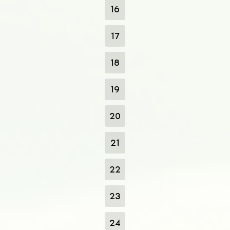
16
17
18
19
20
21
22
23
24