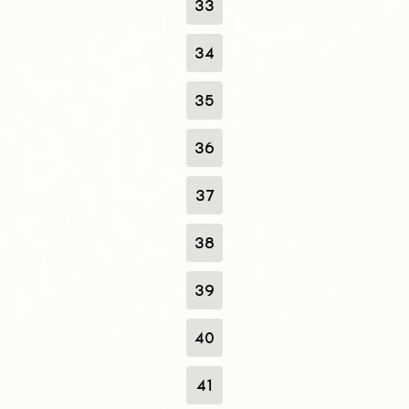
33
34
35
36
37
38
39
40
41