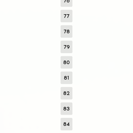
76
77
78
79
80
81
82
83
84