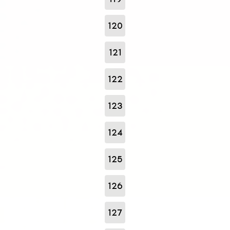
120
121
122
123
124
125
126
127