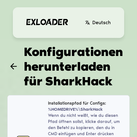
Deutsch
Konfigurationen
herunterladen
für
SharkHack
Installationspfad für Configs:
%HOMEDRIVE%\SharkHack
Wenn du nicht weißt, wie du diesen
Pfad öffnen sollst, klicke darauf, um
den Befehl zu kopieren, den du in
CMD einfügen und Enter drücken