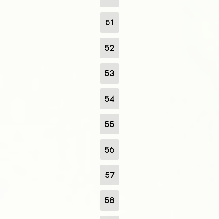
51
52
53
54
55
56
57
58