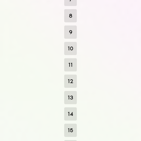
8
9
10
11
12
13
14
15