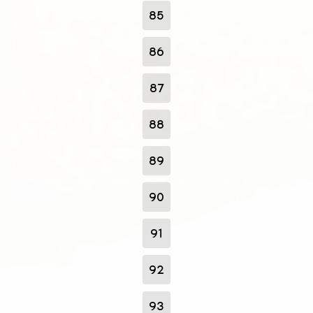
85
86
87
88
89
90
91
92
93