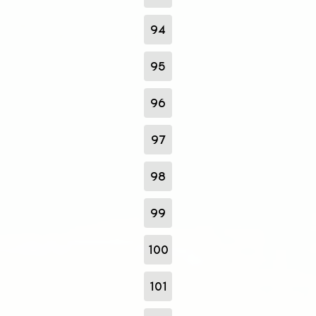
94
95
96
97
98
99
100
101