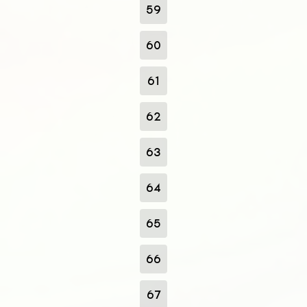
59
60
61
62
63
64
65
66
67