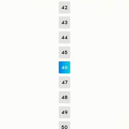
42
43
44
45
46
47
48
49
50