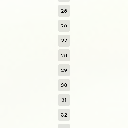
25
26
27
28
29
30
31
32