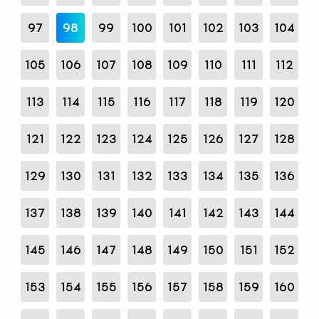
97
98
99
100
101
102
103
104
105
106
107
108
109
110
111
112
113
114
115
116
117
118
119
120
121
122
123
124
125
126
127
128
129
130
131
132
133
134
135
136
137
138
139
140
141
142
143
144
145
146
147
148
149
150
151
152
153
154
155
156
157
158
159
160