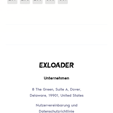
Unternehmen
8 The Green, Suite A, Dover,
Delaware, 19901, United States
Nutzervereinbarung und
Datenschutzrichtlinie