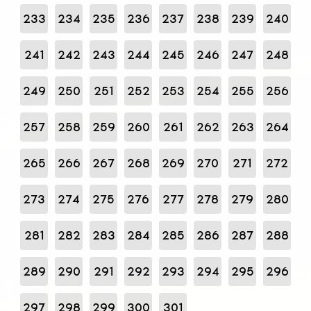
233
234
235
236
237
238
239
240
241
242
243
244
245
246
247
248
249
250
251
252
253
254
255
256
257
258
259
260
261
262
263
264
265
266
267
268
269
270
271
272
273
274
275
276
277
278
279
280
281
282
283
284
285
286
287
288
289
290
291
292
293
294
295
296
297
298
299
300
301