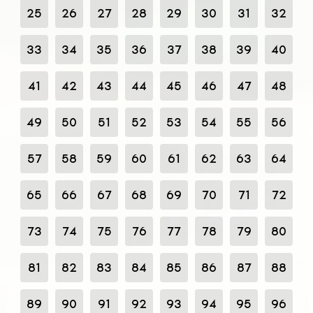
25
26
27
28
29
30
31
32
33
34
35
36
37
38
39
40
41
42
43
44
45
46
47
48
49
50
51
52
53
54
55
56
57
58
59
60
61
62
63
64
65
66
67
68
69
70
71
72
73
74
75
76
77
78
79
80
81
82
83
84
85
86
87
88
89
90
91
92
93
94
95
96