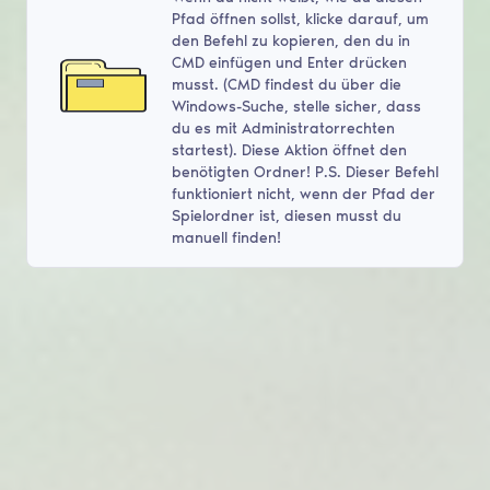
Pfad öffnen sollst, klicke darauf, um
den Befehl zu kopieren, den du in
CMD einfügen und Enter drücken
musst. (CMD findest du über die
Windows-Suche, stelle sicher, dass
du es mit Administratorrechten
startest). Diese Aktion öffnet den
benötigten Ordner! P.S. Dieser Befehl
funktioniert nicht, wenn der Pfad der
Spielordner ist, diesen musst du
manuell finden!