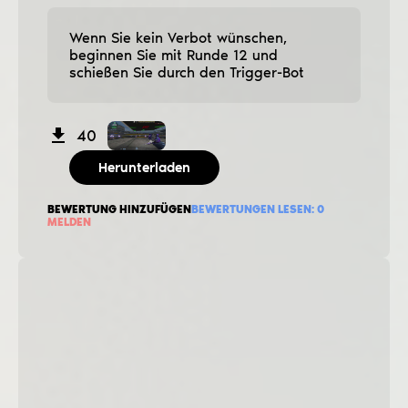
Wenn Sie kein Verbot wünschen,
beginnen Sie mit Runde 12 und
schießen Sie durch den Trigger-Bot
40
Herunterladen
BEWERTUNG HINZUFÜGEN
BEWERTUNGEN LESEN:
0
MELDEN