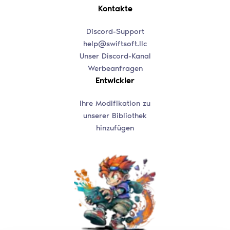
Kontakte
Discord-Support
help@swiftsoft.llc
Unser Discord-Kanal
Werbeanfragen
Entwickler
Ihre Modifikation zu
unserer Bibliothek
hinzufügen