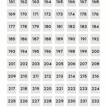
161
162
163
164
165
166
167
168
169
170
171
172
173
174
175
176
177
178
179
180
181
182
183
184
185
186
187
188
189
190
191
192
193
194
195
196
197
198
199
200
201
202
203
204
205
206
207
208
209
210
211
212
213
214
215
216
217
218
219
220
221
222
223
224
225
226
227
228
229
230
231
232