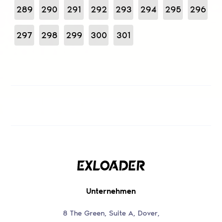
289
290
291
292
293
294
295
296
297
298
299
300
301
Unternehmen
8 The Green, Suite A, Dover,