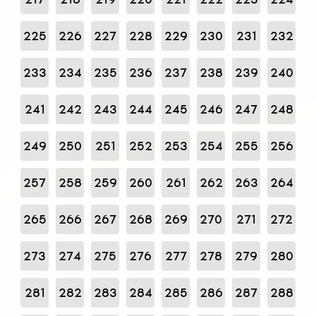
225
226
227
228
229
230
231
232
233
234
235
236
237
238
239
240
241
242
243
244
245
246
247
248
249
250
251
252
253
254
255
256
257
258
259
260
261
262
263
264
265
266
267
268
269
270
271
272
273
274
275
276
277
278
279
280
281
282
283
284
285
286
287
288