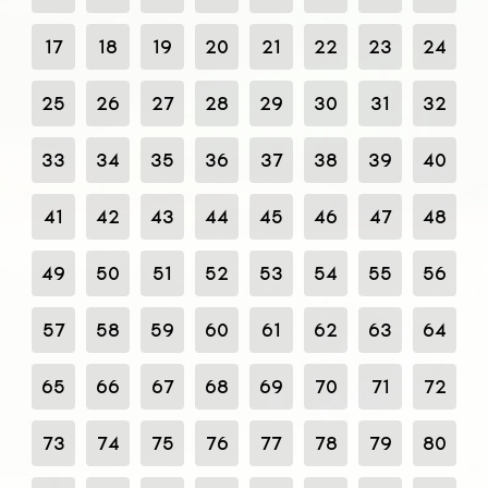
17
18
19
20
21
22
23
24
25
26
27
28
29
30
31
32
33
34
35
36
37
38
39
40
41
42
43
44
45
46
47
48
49
50
51
52
53
54
55
56
57
58
59
60
61
62
63
64
65
66
67
68
69
70
71
72
73
74
75
76
77
78
79
80