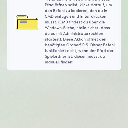
Pfad öffnen sollst, klicke darauf, um
den Befehl zu kopieren, den du in
CMD einfügen und Enter drücken
musst. (CMD findest du über die
Windows-Suche, stelle sicher, dass
du es mit Administratorrechten
startest). Diese Aktion öffnet den
benötigten Ordner! P.S. Dieser Befehl
funktioniert nicht, wenn der Pfad der
Spielordner ist, diesen musst du
manuell finden!