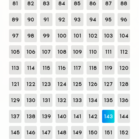
81
82
83
84
85
86
87
88
89
90
91
92
93
94
95
96
97
98
99
100
101
102
103
104
105
106
107
108
109
110
111
112
113
114
115
116
117
118
119
120
121
122
123
124
125
126
127
128
129
130
131
132
133
134
135
136
137
138
139
140
141
142
143
144
145
146
147
148
149
150
151
152