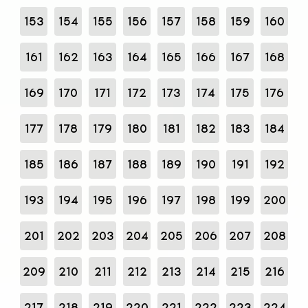
153
154
155
156
157
158
159
160
161
162
163
164
165
166
167
168
169
170
171
172
173
174
175
176
177
178
179
180
181
182
183
184
185
186
187
188
189
190
191
192
193
194
195
196
197
198
199
200
201
202
203
204
205
206
207
208
209
210
211
212
213
214
215
216
217
218
219
220
221
222
223
224