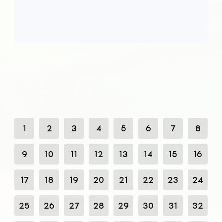
1
2
3
4
5
6
7
8
9
10
11
12
13
14
15
16
17
18
19
20
21
22
23
24
25
26
27
28
29
30
31
32