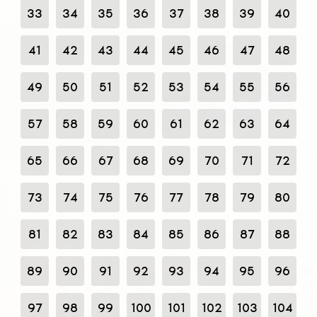
33
34
35
36
37
38
39
40
41
42
43
44
45
46
47
48
49
50
51
52
53
54
55
56
57
58
59
60
61
62
63
64
65
66
67
68
69
70
71
72
73
74
75
76
77
78
79
80
81
82
83
84
85
86
87
88
89
90
91
92
93
94
95
96
97
98
99
100
101
102
103
104