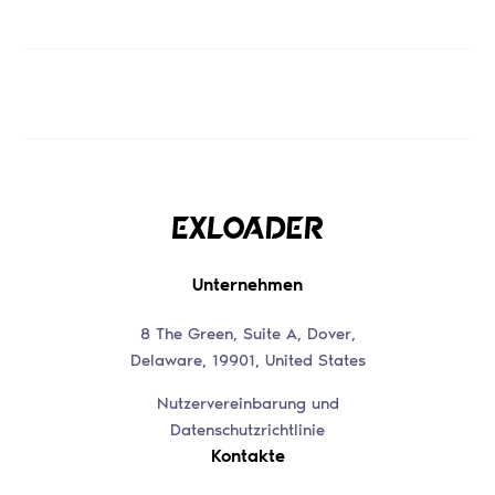
Unternehmen
8 The Green, Suite A, Dover,
Delaware, 19901, United States
Nutzervereinbarung und
Datenschutzrichtlinie
Kontakte