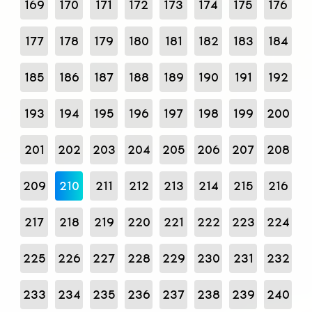
169
170
171
172
173
174
175
176
177
178
179
180
181
182
183
184
185
186
187
188
189
190
191
192
193
194
195
196
197
198
199
200
201
202
203
204
205
206
207
208
209
210
211
212
213
214
215
216
217
218
219
220
221
222
223
224
225
226
227
228
229
230
231
232
233
234
235
236
237
238
239
240