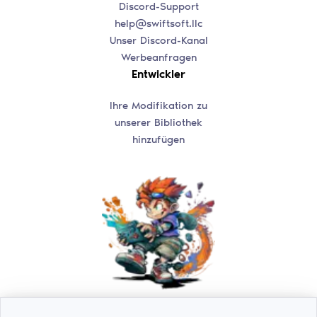
Discord-Support
help@swiftsoft.llc
Unser Discord-Kanal
Werbeanfragen
Entwickler
Ihre Modifikation zu
unserer Bibliothek
hinzufügen