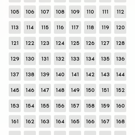
105
106
107
108
109
110
111
112
113
114
115
116
117
118
119
120
121
122
123
124
125
126
127
128
129
130
131
132
133
134
135
136
137
138
139
140
141
142
143
144
145
146
147
148
149
150
151
152
153
154
155
156
157
158
159
160
161
162
163
164
165
166
167
168