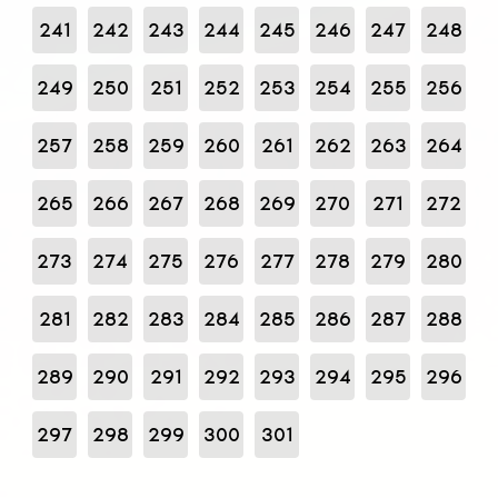
241
242
243
244
245
246
247
248
249
250
251
252
253
254
255
256
257
258
259
260
261
262
263
264
265
266
267
268
269
270
271
272
273
274
275
276
277
278
279
280
281
282
283
284
285
286
287
288
289
290
291
292
293
294
295
296
297
298
299
300
301