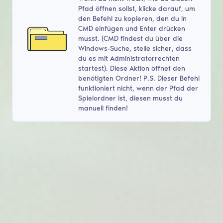
Pfad öffnen sollst, klicke darauf, um
den Befehl zu kopieren, den du in
CMD einfügen und Enter drücken
musst. (CMD findest du über die
Windows-Suche, stelle sicher, dass
du es mit Administratorrechten
startest). Diese Aktion öffnet den
benötigten Ordner! P.S. Dieser Befehl
funktioniert nicht, wenn der Pfad der
Spielordner ist, diesen musst du
manuell finden!