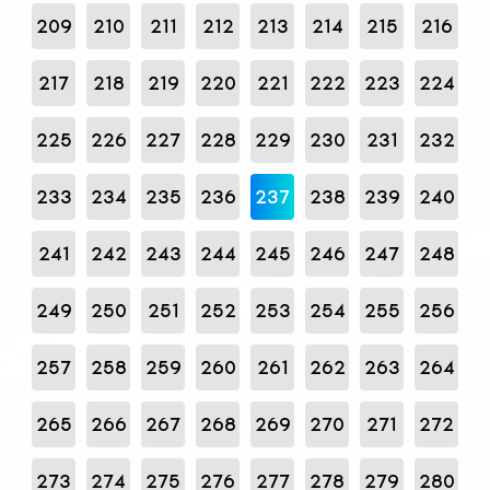
209
210
211
212
213
214
215
216
217
218
219
220
221
222
223
224
225
226
227
228
229
230
231
232
233
234
235
236
237
238
239
240
241
242
243
244
245
246
247
248
249
250
251
252
253
254
255
256
257
258
259
260
261
262
263
264
265
266
267
268
269
270
271
272
273
274
275
276
277
278
279
280