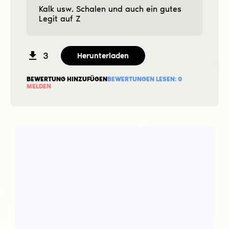
Kalk usw. Schalen und auch ein gutes
Legit auf Z
3
Herunterladen
BEWERTUNG HINZUFÜGEN
BEWERTUNGEN LESEN:
0
MELDEN