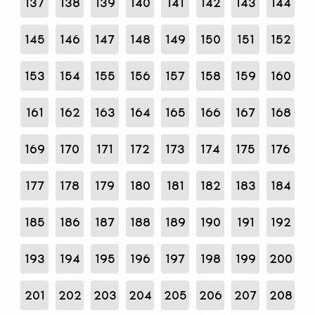
137
138
139
140
141
142
143
144
145
146
147
148
149
150
151
152
153
154
155
156
157
158
159
160
161
162
163
164
165
166
167
168
169
170
171
172
173
174
175
176
177
178
179
180
181
182
183
184
185
186
187
188
189
190
191
192
193
194
195
196
197
198
199
200
201
202
203
204
205
206
207
208