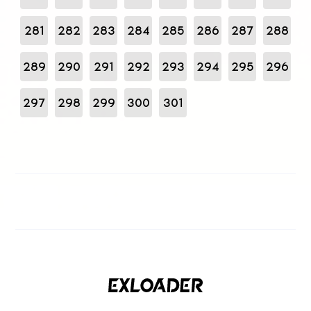
281
282
283
284
285
286
287
288
289
290
291
292
293
294
295
296
297
298
299
300
301