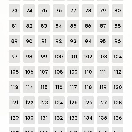
73
74
75
76
77
78
79
80
81
82
83
84
85
86
87
88
89
90
91
92
93
94
95
96
97
98
99
100
101
102
103
104
105
106
107
108
109
110
111
112
113
114
115
116
117
118
119
120
121
122
123
124
125
126
127
128
129
130
131
132
133
134
135
136