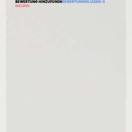
BEWERTUNG HINZUFÜGEN
BEWERTUNGEN LESEN:
0
MELDEN