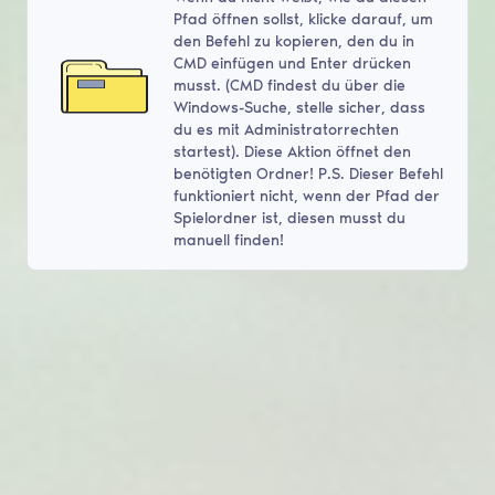
Pfad öffnen sollst, klicke darauf, um
den Befehl zu kopieren, den du in
CMD einfügen und Enter drücken
musst. (CMD findest du über die
Windows-Suche, stelle sicher, dass
du es mit Administratorrechten
startest). Diese Aktion öffnet den
benötigten Ordner! P.S. Dieser Befehl
funktioniert nicht, wenn der Pfad der
Spielordner ist, diesen musst du
manuell finden!