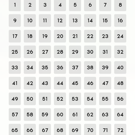
1
2
3
4
5
6
7
8
9
10
11
12
13
14
15
16
17
18
19
20
21
22
23
24
25
26
27
28
29
30
31
32
33
34
35
36
37
38
39
40
41
42
43
44
45
46
47
48
49
50
51
52
53
54
55
56
57
58
59
60
61
62
63
64
65
66
67
68
69
70
71
72