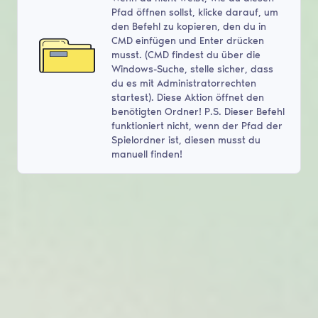
Pfad öffnen sollst, klicke darauf, um
den Befehl zu kopieren, den du in
CMD einfügen und Enter drücken
musst. (CMD findest du über die
Windows-Suche, stelle sicher, dass
du es mit Administratorrechten
startest). Diese Aktion öffnet den
benötigten Ordner! P.S. Dieser Befehl
funktioniert nicht, wenn der Pfad der
Spielordner ist, diesen musst du
manuell finden!