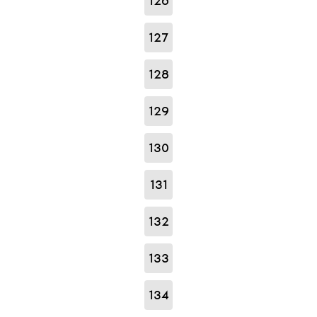
126
127
128
129
130
131
132
133
134