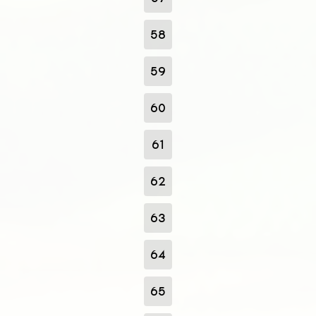
58
59
60
61
62
63
64
65