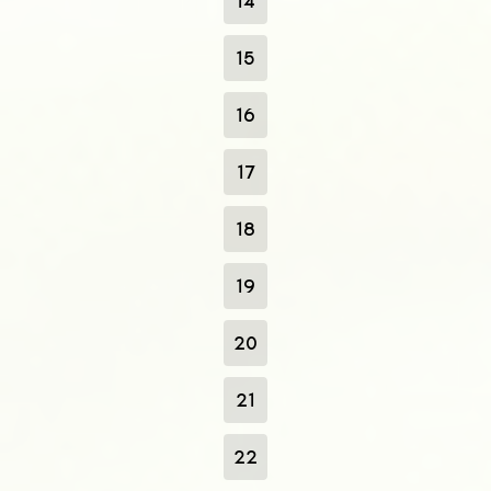
14
15
16
17
18
19
20
21
22