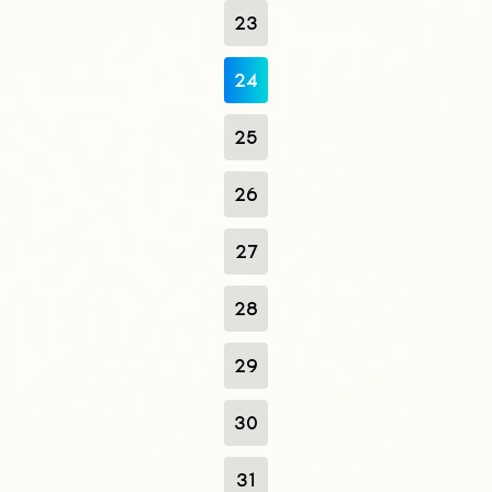
23
24
25
26
27
28
29
30
31