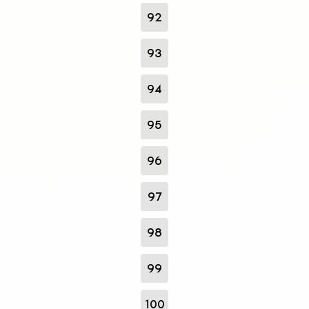
92
93
94
95
96
97
98
99
100