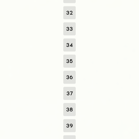
32
33
34
35
36
37
38
39