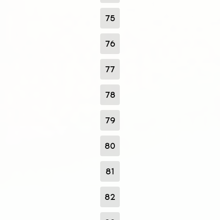
75
76
77
78
79
80
81
82