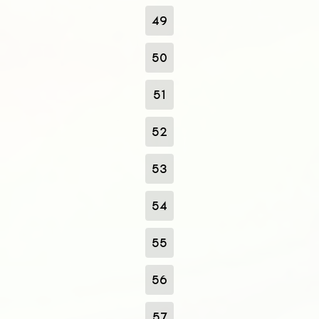
49
50
51
52
53
54
55
56
57