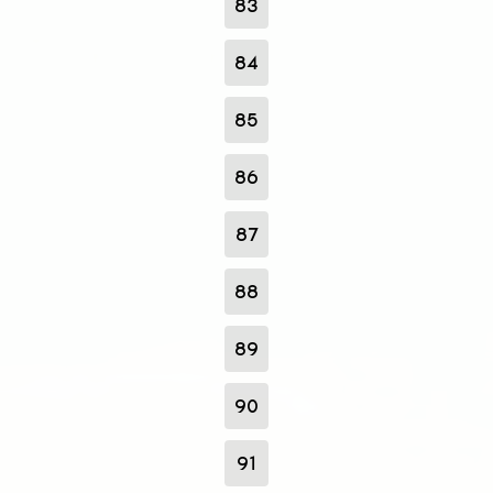
83
84
85
86
87
88
89
90
91