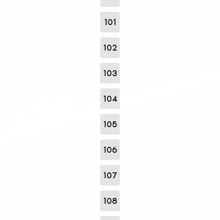
101
102
103
104
105
106
107
108