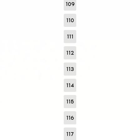
109
110
111
112
113
114
115
116
117