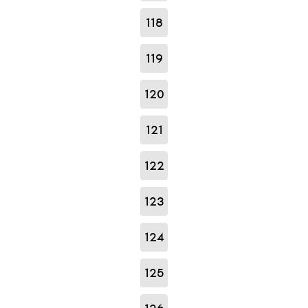
118
119
120
121
122
123
124
125