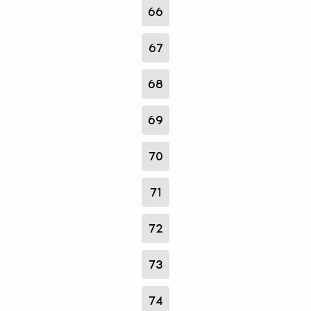
66
67
68
69
70
71
72
73
74