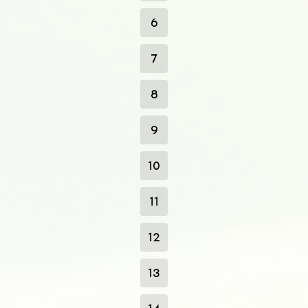
6
7
8
9
10
11
12
13