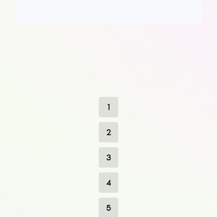
1
2
3
4
5