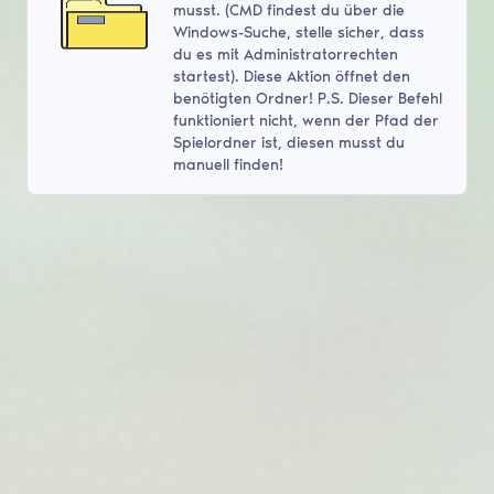
musst. (CMD findest du über die
Windows-Suche, stelle sicher, dass
du es mit Administratorrechten
startest). Diese Aktion öffnet den
benötigten Ordner! P.S. Dieser Befehl
funktioniert nicht, wenn der Pfad der
Spielordner ist, diesen musst du
manuell finden!