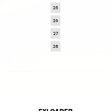
25
26
27
28