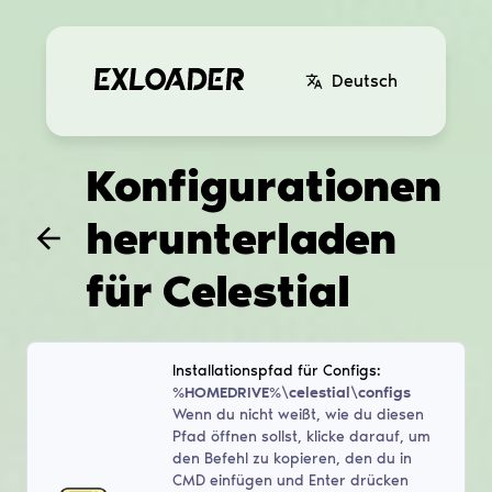
Deutsch
Konfigurationen
herunterladen
für
Celestial
Installationspfad für Configs:
%HOMEDRIVE%\celestial\configs
Wenn du nicht weißt, wie du diesen
Pfad öffnen sollst, klicke darauf, um
den Befehl zu kopieren, den du in
CMD einfügen und Enter drücken