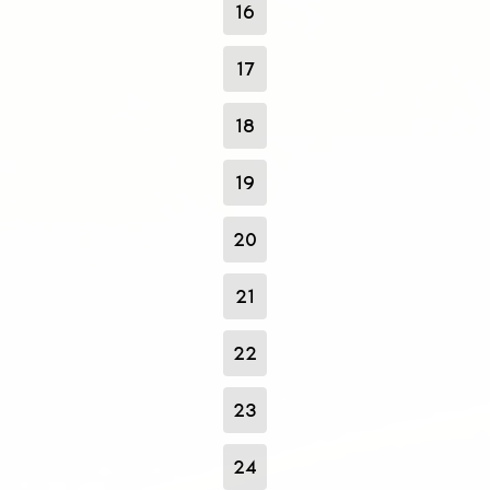
16
17
18
19
20
21
22
23
24