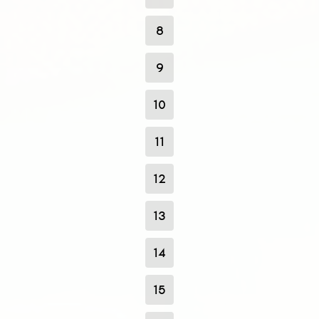
8
9
10
11
12
13
14
15