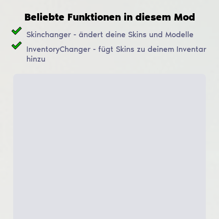
Beliebte Funktionen in diesem Mod
Skinchanger - ändert deine Skins und Modelle
InventoryChanger - fügt Skins zu deinem Inventar
hinzu