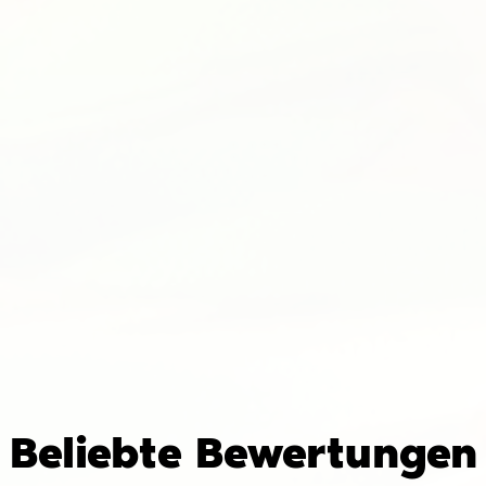
Beliebte Bewertungen