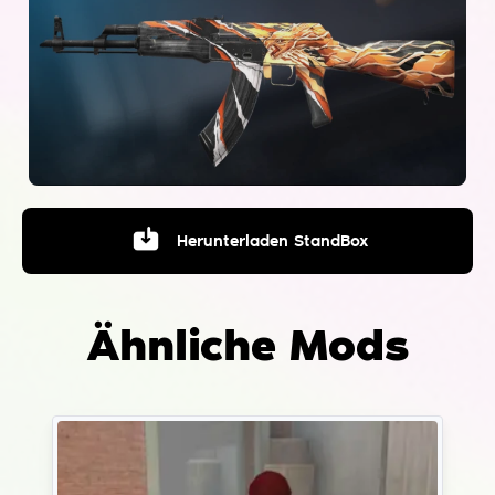
Herunterladen
StandBox
Ähnliche Mods