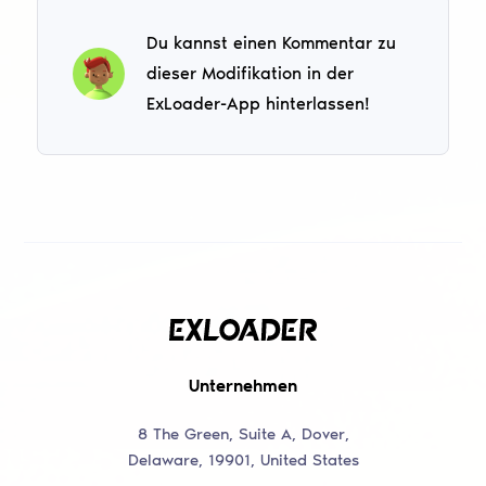
Du kannst einen Kommentar zu
dieser Modifikation in der
ExLoader-App hinterlassen!
Unternehmen
8 The Green, Suite A, Dover,
Delaware, 19901, United States