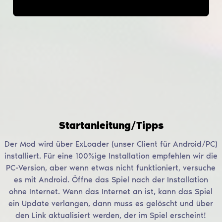
Startanleitung/Tipps
Der Mod wird über ExLoader (unser Client für Android/PC)
installiert. Für eine 100%ige Installation empfehlen wir die
PC-Version, aber wenn etwas nicht funktioniert, versuche
es mit Android. Öffne das Spiel nach der Installation
ohne Internet. Wenn das Internet an ist, kann das Spiel
ein Update verlangen, dann muss es gelöscht und über
den Link aktualisiert werden, der im Spiel erscheint!