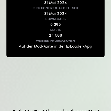
31
Mai
2024
FUNKTIONIERT & AKTUELL
SEIT
31
Mai
2024
DOWNLOADS
5 395
STARTS
24 588
WEITERE INFORMATIONEN
Auf der Mod-Karte in der ExLoader-App