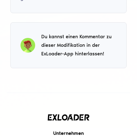
Du kannst einen Kommentar zu
dieser Modifikation in der
ExLoader-App hinterlassen!
Unternehmen