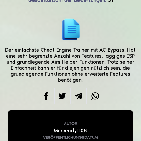
Gesamtanzahl der Bewertungen:
31
Der einfachste Cheat-Engine Trainer mit AC-Bypass. Hat
eine sehr begrenzte Anzahl von Features, laggiges ESP
und grundlegende Aim-Helper-Funktionen. Trotz seiner
Einfachheit kann er für diejenigen nützlich sein, die
grundlegende Funktionen ohne erweiterte Features
benötigen.
AUTOR
Menready1108
VERÖFFENTLICHUNGSDATUM