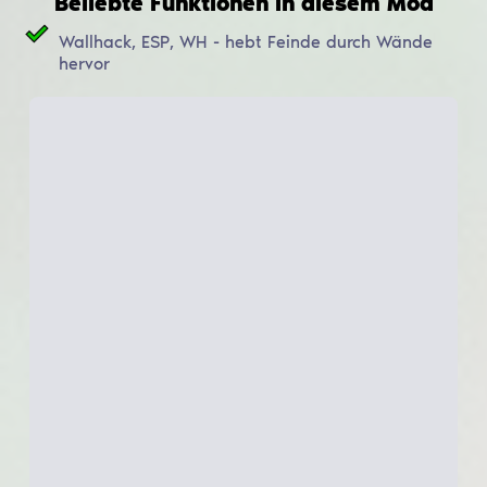
Beliebte Funktionen in diesem Mod
Wallhack, ESP, WH - hebt Feinde durch Wände
hervor