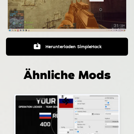
Herunterladen
SimpleHack
Ähnliche Mods