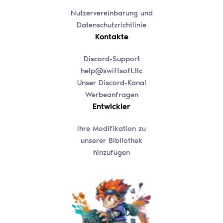
Nutzervereinbarung und
Datenschutzrichtlinie
Kontakte
Discord-Support
help@swiftsoft.llc
Unser Discord-Kanal
Werbeanfragen
Entwickler
Ihre Modifikation zu
unserer Bibliothek
hinzufügen