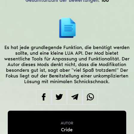
Gesamtanzahl der Bewertungen:
166
Es hat jede grundlegende Funktion, die benötigt werden
sollte, und eine kleine LUA API. Der Mod bietet
wesentliche Tools für Anpassung und Funktionalität. Der
Autor dieses Mods denkt nicht, dass die Modifikation
besonders gut ist, sagt aber "viel Spaß trotzdem!" Der
Fokus liegt auf der Bereitstellung einer unkomplizierten
Lösung mit minimalen Schnickschnack.
AUTOR
Cride