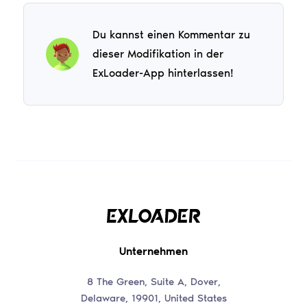
Du kannst einen Kommentar zu
dieser Modifikation in der
ExLoader-App hinterlassen!
Unternehmen
8 The Green, Suite A, Dover,
Delaware, 19901, United States