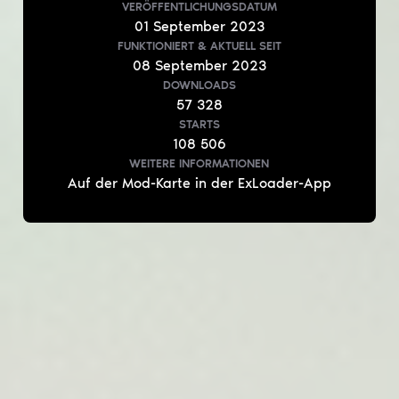
VERÖFFENTLICHUNGSDATUM
01
September
2023
FUNKTIONIERT & AKTUELL
SEIT
08
September
2023
DOWNLOADS
57 328
STARTS
108 506
WEITERE INFORMATIONEN
Auf der Mod-Karte in der ExLoader-App