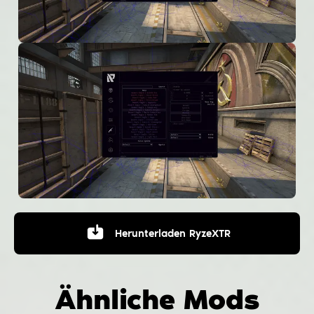
Herunterladen
RyzeXTR
Ähnliche Mods