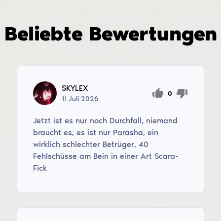
Beliebte Bewertungen
SKYLEX
0
11
Juli
2026
Jetzt ist es nur noch Durchfall, niemand
braucht es, es ist nur Parasha, ein
wirklich schlechter Betrüger, 40
Fehlschüsse am Bein in einer Art Scara-
Fick