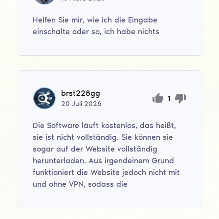
Helfen Sie mir, wie ich die Eingabe
einschalte oder so, ich habe nichts
brst228gg
1
20
Juli
2026
Die Software läuft kostenlos, das heißt,
sie ist nicht vollständig. Sie können sie
sogar auf der Website vollständig
herunterladen. Aus irgendeinem Grund
funktioniert die Website jedoch nicht mit
und ohne VPN, sodass die