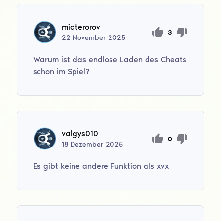
midterorov
3
22
November
2025
Warum ist das endlose Laden des Cheats
schon im Spiel?
valgys010
0
18
Dezember
2025
Es gibt keine andere Funktion als xvx