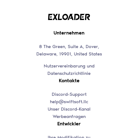
Unternehmen
8 The Green, Suite A, Dover,
Delaware, 19901, United States
Nutzervereinbarung und
Datenschutzrichtlinie
Kontakte
Discord-Support
help@swiftsoft.llc
Unser Discord-Kanal
Werbeanfragen
Entwickler
Ihre Modifikation zu