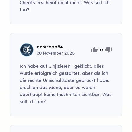
Cheats erscheint nicht mehr. Was soll ich
tun?
denispad54
0
30
November
2025
Ich habe auf „Injizieren“ geklickt, alles
wurde erfolgreich gestartet, aber als ich
die rechte Umschalttaste gedrückt habe,
erschien das Menü, aber es waren
überhaupt keine Inschriften sichtbar. Was
soll ich tun?