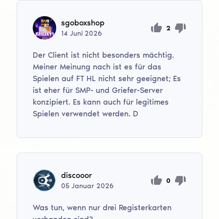
sgoboxshop
2
14
Juni
2026
Der Client ist nicht besonders mächtig.
Meiner Meinung nach ist es für das
Spielen auf FT HL nicht sehr geeignet; Es
ist eher für SMP- und Griefer-Server
konzipiert. Es kann auch für legitimes
Spielen verwendet werden. D
discooor
0
05
Januar
2026
Was tun, wenn nur drei Registerkarten