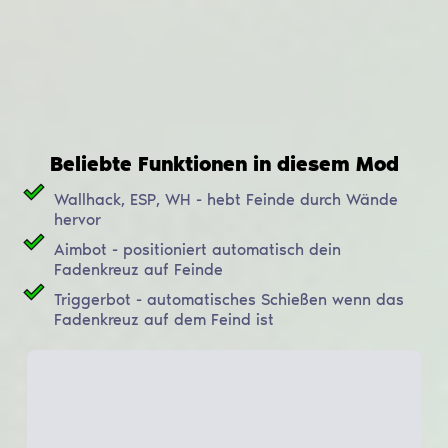
Beliebte Funktionen in diesem Mod
Wallhack, ESP, WH - hebt Feinde durch Wände
hervor
Aimbot - positioniert automatisch dein
Fadenkreuz auf Feinde
Triggerbot - automatisches Schießen wenn das
Fadenkreuz auf dem Feind ist