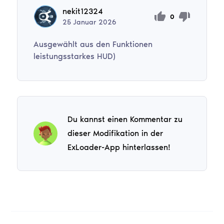
nekit12324
0
25
Januar
2026
Ausgewählt aus den Funktionen
leistungsstarkes HUD)
Du kannst einen Kommentar zu
dieser Modifikation in der
ExLoader-App hinterlassen!