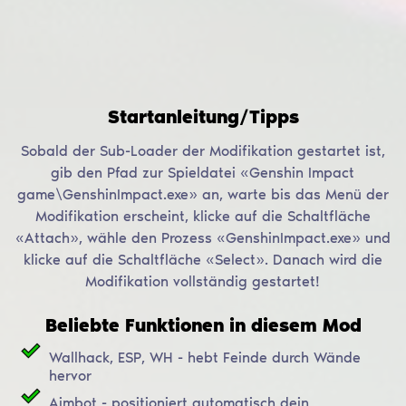
Startanleitung/Tipps
Sobald der Sub-Loader der Modifikation gestartet ist,
gib den Pfad zur Spieldatei «Genshin Impact
game\GenshinImpact.exe» an, warte bis das Menü der
Modifikation erscheint, klicke auf die Schaltfläche
«Attach», wähle den Prozess «GenshinImpact.exe» und
klicke auf die Schaltfläche «Select». Danach wird die
Modifikation vollständig gestartet!
Beliebte Funktionen in diesem Mod
Wallhack, ESP, WH - hebt Feinde durch Wände
hervor
Aimbot - positioniert automatisch dein