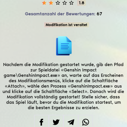
1.8
Gesamtanzahl der Bewertungen:
67
Modifikation ist veraltet
Nachdem die Modifikation gestartet wurde, gib den Pfad
zur Spieldatei «Genshin Impact
game\GenshinImpact.exe» an, warte auf das Erscheinen
des Modifikationsmenüs, klicke auf die Schaltfläche
«Attach», wähle den Prozess «GenshinImpact.exe» aus
und klicke auf die Schaltfläche «Select». Danach wird die
Modifikation vollständig gestartet! Stelle sicher, dass
das Spiel läuft, bevor du die Modifikation startest, um
die besten Ergebnisse zu erzielen.