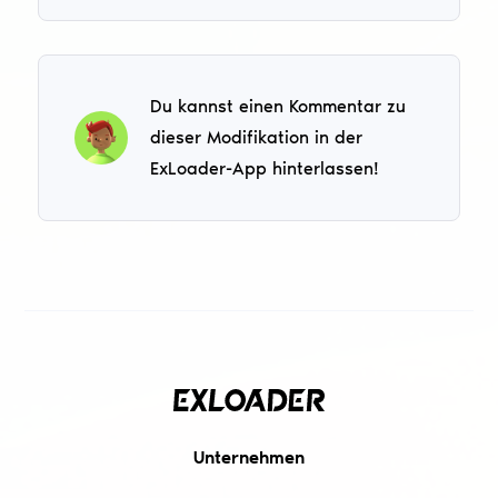
Du kannst einen Kommentar zu
dieser Modifikation in der
ExLoader-App hinterlassen!
Unternehmen