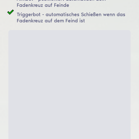
Fadenkreuz auf Feinde
Triggerbot - automatisches Schießen wenn das
Fadenkreuz auf dem Feind ist