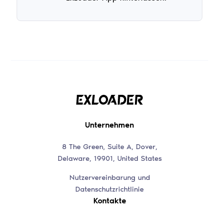
Unternehmen
8 The Green, Suite A, Dover,
Delaware, 19901, United States
Nutzervereinbarung und
Datenschutzrichtlinie
Kontakte