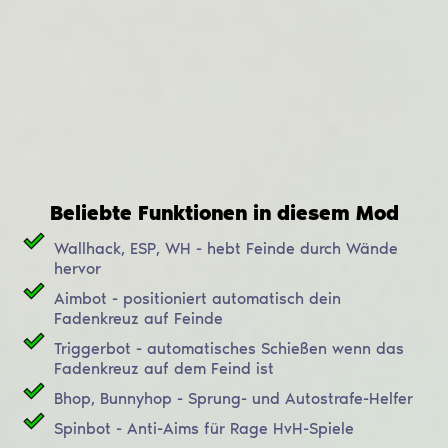
Beliebte Funktionen in diesem Mod
Wallhack, ESP, WH - hebt Feinde durch Wände
hervor
Aimbot - positioniert automatisch dein
Fadenkreuz auf Feinde
Triggerbot - automatisches Schießen wenn das
Fadenkreuz auf dem Feind ist
Bhop, Bunnyhop - Sprung- und Autostrafe-Helfer
Spinbot - Anti-Aims für Rage HvH-Spiele