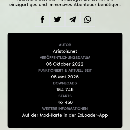
einzigartiges und immersives Abenteuer benötigen.
AUTOR
Aristois.net
VERÖFFENTLICHUNGSDATUM
05
Oktober
2022
FUNKTIONIERT & AKTUELL
SEIT
05
Mai
2025
DOWNLOADS
184 745
STARTS
46 450
WEITERE INFORMATIONEN
Auf der Mod-Karte in der ExLoader-App