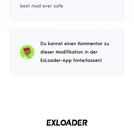
best mod ever safe
Du kannst einen Kommentar zu
dieser Modifikation in der
ExLoader-App hinterlassen!