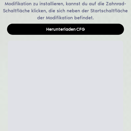
Modifikation zu installieren, kannst du auf die Zahnrad-
Schaltfläche klicken, die sich neben der Startschaltfläche
der Modifikation befindet.
Herunterladen
CFG