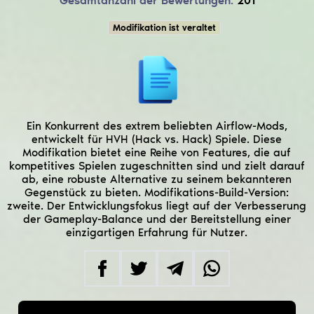
Gesamtanzahl der Bewertungen:
201
Modifikation ist veraltet
Ein Konkurrent des extrem beliebten Airflow-Mods,
entwickelt für HVH (Hack vs. Hack) Spiele. Diese
Modifikation bietet eine Reihe von Features, die auf
kompetitives Spielen zugeschnitten sind und zielt darauf
ab, eine robuste Alternative zu seinem bekannteren
Gegenstück zu bieten. Modifikations-Build-Version:
zweite. Der Entwicklungsfokus liegt auf der Verbesserung
der Gameplay-Balance und der Bereitstellung einer
einzigartigen Erfahrung für Nutzer.