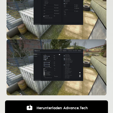
Herunterladen
Advance.Tech