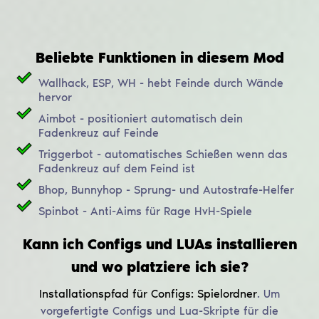
Beliebte Funktionen in diesem Mod
Wallhack, ESP, WH - hebt Feinde durch Wände
hervor
Aimbot - positioniert automatisch dein
Fadenkreuz auf Feinde
Triggerbot - automatisches Schießen wenn das
Fadenkreuz auf dem Feind ist
Bhop, Bunnyhop - Sprung- und Autostrafe-Helfer
Spinbot - Anti-Aims für Rage HvH-Spiele
Kann ich Configs und LUAs installieren
und wo platziere ich sie?
Installationspfad für Configs:
Spielordner
.
Um
vorgefertigte Configs und Lua-Skripte für die