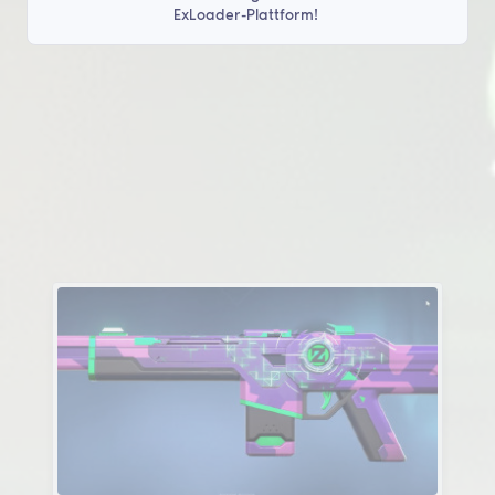
ExLoader-Plattform!