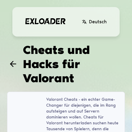
Deutsch
Cheats und
Hacks für
Valorant
Valorant Cheats - ein echter Game-
Changer für diejenigen, die im Rang
aufsteigen und auf Servern
dominieren wollen. Cheats für
Valorant herunterladen suchen heute
Tausende von Spielern, denn die