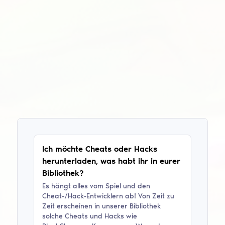
Ich möchte Cheats oder Hacks
herunterladen, was habt ihr in eurer
Bibliothek?
Es hängt alles vom Spiel und den
Cheat-/Hack-Entwicklern ab! Von Zeit zu
Zeit erscheinen in unserer Bibliothek
solche Cheats und Hacks wie