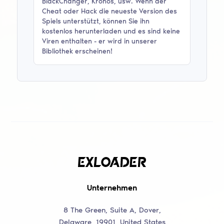
BlackChanger, Kronos
, usw. Wenn der
Cheat oder Hack die neueste Version des
Spiels unterstützt, können Sie ihn
kostenlos herunterladen und es sind keine
Viren enthalten - er wird in unserer
Bibliothek erscheinen!
Unternehmen
8 The Green, Suite A, Dover,
Delaware, 19901, United States