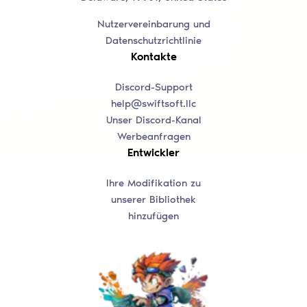
Nutzervereinbarung und
Datenschutzrichtlinie
Kontakte
Discord-Support
help@swiftsoft.llc
Unser Discord-Kanal
Werbeanfragen
Entwickler
Ihre Modifikation zu
unserer Bibliothek
hinzufügen