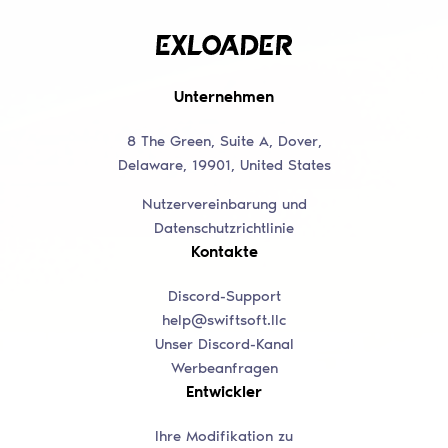
Unternehmen
8 The Green, Suite A, Dover,
Delaware, 19901, United States
Nutzervereinbarung und
Datenschutzrichtlinie
Kontakte
Discord-Support
help@swiftsoft.llc
Unser Discord-Kanal
Werbeanfragen
Entwickler
Ihre Modifikation zu