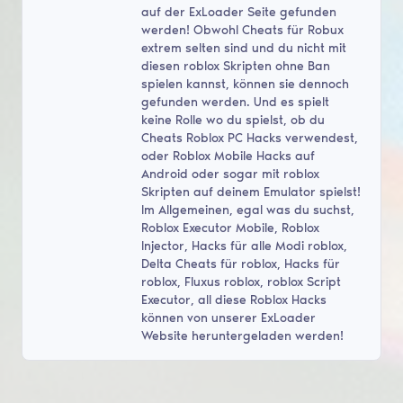
auf der ExLoader Seite gefunden
werden! Obwohl Cheats für Robux
extrem selten sind und du nicht mit
diesen roblox Skripten ohne Ban
spielen kannst, können sie dennoch
gefunden werden. Und es spielt
keine Rolle wo du spielst, ob du
Cheats Roblox PC Hacks verwendest,
oder Roblox Mobile Hacks auf
Android oder sogar mit roblox
Skripten auf deinem Emulator spielst!
Im Allgemeinen, egal was du suchst,
Roblox Executor Mobile, Roblox
Injector, Hacks für alle Modi roblox,
Delta Cheats für roblox, Hacks für
roblox, Fluxus roblox, roblox Script
Executor, all diese Roblox Hacks
können von unserer ExLoader
Website heruntergeladen werden!