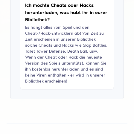
Ich möchte Cheats oder Hacks
herunterladen, was habt ihr in eurer
Bibliothek?
Es hängt alles vom Spiel und den
Cheat-/Hack-Entwicklern ab! Von Zeit zu
Zeit erscheinen in unserer Bibliothek
solche Cheats und Hacks wie
Slap Battles,
Toilet Tower Defense, Death Ball
, usw.
Wenn der Cheat oder Hack die neueste
Version des Spiels unterstützt, können Sie
ihn kostenlos herunterladen und es sind
keine Viren enthalten - er wird in unserer
Bibliothek erscheinen!