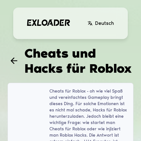
Deutsch
Cheats und
Hacks für Roblox
Cheats für Roblox - oh wie viel Spaß
und vereinfachtes Gameplay bringt
dieses Ding. Für solche Emotionen ist
es nicht mal schade, Hacks für Roblox
herunterzuladen. Jedoch bleibt eine
wichtige Frage: wie startet man
Cheats für Roblox oder wie injiziert
man Roblox Hacks. Die Antwort ist