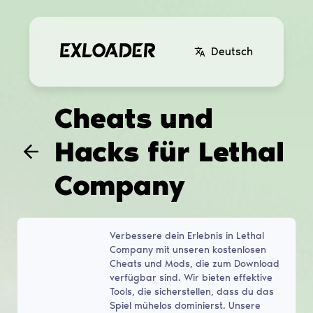
Deutsch
Cheats und
Hacks für Lethal
Company
Verbessere dein Erlebnis in Lethal
Company mit unseren kostenlosen
Cheats und Mods, die zum Download
verfügbar sind. Wir bieten effektive
Tools, die sicherstellen, dass du das
Spiel mühelos dominierst. Unsere