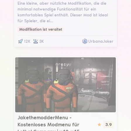
Eine kleine, aber nützliche Modifikation, die die
minimal notwendige Funktionalität für ein
komfortables Spiel enthält. Dieser Mod ist ideal
für Spieler, die ei…
Modifikation ist veraltet
12K
3K
UrbanaJoker
JakethemodderMenu
JakethemodderMenu -
Kostenloses Modmenu für
3.9