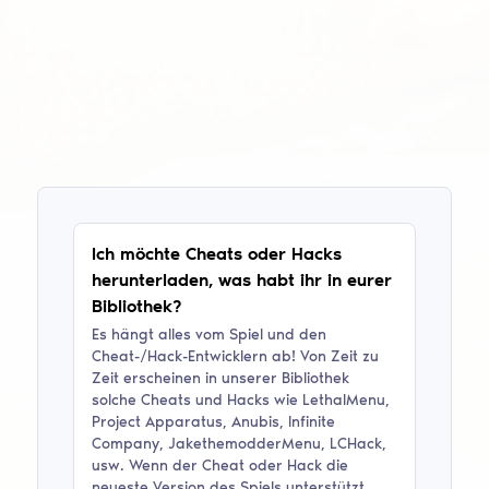
Ich möchte Cheats oder Hacks
herunterladen, was habt ihr in eurer
Bibliothek?
Es hängt alles vom Spiel und den
Cheat-/Hack-Entwicklern ab! Von Zeit zu
Zeit erscheinen in unserer Bibliothek
solche Cheats und Hacks wie
LethalMenu,
Project Apparatus, Anubis, Infinite
Company, JakethemodderMenu, LCHack
,
usw. Wenn der Cheat oder Hack die
neueste Version des Spiels unterstützt,