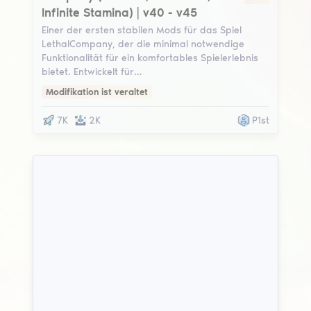
Infinite Stamina) | v40 - v45
Einer der ersten stabilen Mods für das Spiel
LethalCompany, der die minimal notwendige
Funktionalität für ein komfortables Spielerlebnis
bietet. Entwickelt für…
Modifikation ist veraltet
7K
2K
P1st