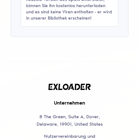
können Sie ihn kostenlos herunterladen
und es sind keine Viren enthalten - er wird
in unserer Bibliothek erscheinen!
Unternehmen
8 The Green, Suite A, Dover,
Delaware, 19901, United States
Nutzervereinbarung und