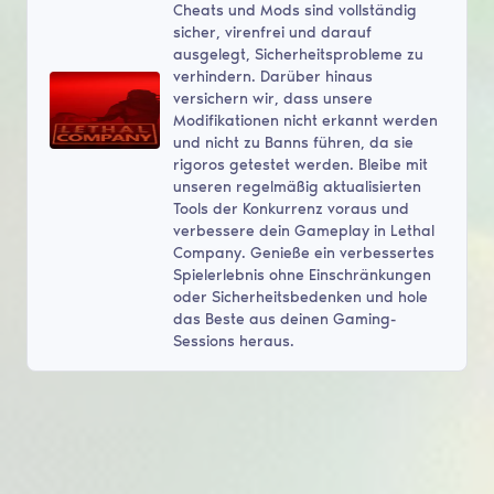
Cheats und Mods sind vollständig
sicher, virenfrei und darauf
ausgelegt, Sicherheitsprobleme zu
verhindern. Darüber hinaus
versichern wir, dass unsere
Modifikationen nicht erkannt werden
und nicht zu Banns führen, da sie
rigoros getestet werden. Bleibe mit
unseren regelmäßig aktualisierten
Tools der Konkurrenz voraus und
verbessere dein Gameplay in Lethal
Company. Genieße ein verbessertes
Spielerlebnis ohne Einschränkungen
oder Sicherheitsbedenken und hole
das Beste aus deinen Gaming-
Sessions heraus.