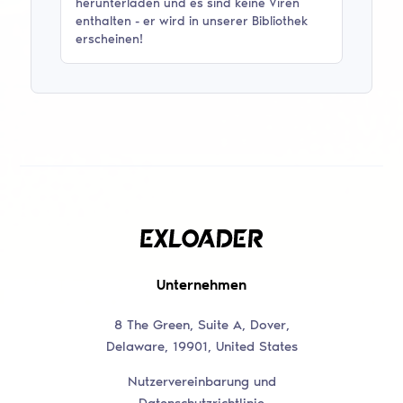
herunterladen und es sind keine Viren
enthalten - er wird in unserer Bibliothek
erscheinen!
Unternehmen
8 The Green, Suite A, Dover,
Delaware, 19901, United States
Nutzervereinbarung und
Datenschutzrichtlinie