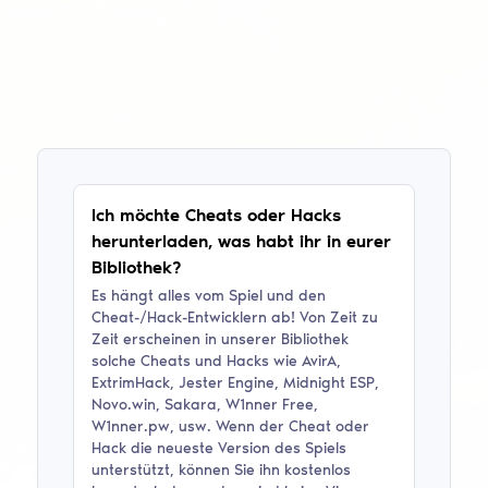
Ich möchte Cheats oder Hacks
herunterladen, was habt ihr in eurer
Bibliothek?
Es hängt alles vom Spiel und den
Cheat-/Hack-Entwicklern ab! Von Zeit zu
Zeit erscheinen in unserer Bibliothek
solche Cheats und Hacks wie
AvirA,
ExtrimHack, Jester Engine, Midnight ESP,
Novo.win, Sakara, W1nner Free,
W1nner.pw
, usw. Wenn der Cheat oder
Hack die neueste Version des Spiels
unterstützt, können Sie ihn kostenlos