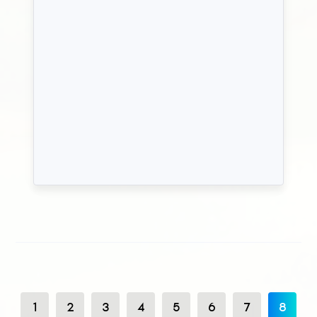
1
2
3
4
5
6
7
8