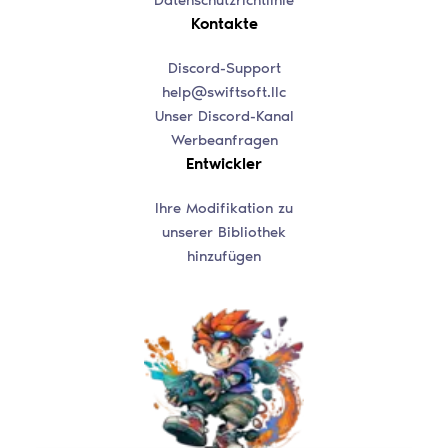
Kontakte
Discord-Support
help@swiftsoft.llc
Unser Discord-Kanal
Werbeanfragen
Entwickler
Ihre Modifikation zu
unserer Bibliothek
hinzufügen