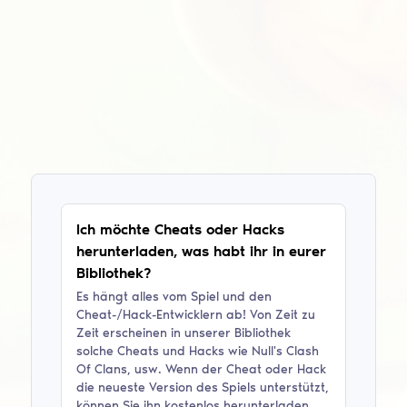
Ich möchte Cheats oder Hacks
herunterladen, was habt ihr in eurer
Bibliothek?
Es hängt alles vom Spiel und den
Cheat-/Hack-Entwicklern ab! Von Zeit zu
Zeit erscheinen in unserer Bibliothek
solche Cheats und Hacks wie
Null's Clash
Of Clans
, usw. Wenn der Cheat oder Hack
die neueste Version des Spiels unterstützt,
können Sie ihn kostenlos herunterladen