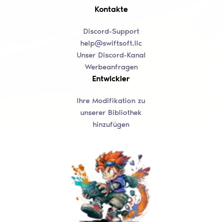
Kontakte
Discord-Support
help@swiftsoft.llc
Unser Discord-Kanal
Werbeanfragen
Entwickler
Ihre Modifikation zu
unserer Bibliothek
hinzufügen