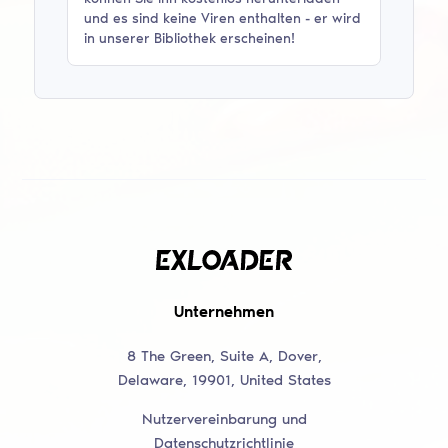
und es sind keine Viren enthalten - er wird
in unserer Bibliothek erscheinen!
Unternehmen
8 The Green, Suite A, Dover,
Delaware, 19901, United States
Nutzervereinbarung und
Datenschutzrichtlinie