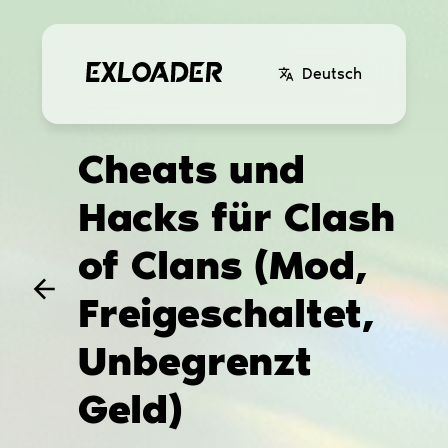
Deutsch
Cheats und
Hacks für Clash
of Clans (Mod,
Freigeschaltet,
Unbegrenzt
Geld)