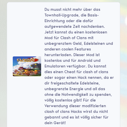
Du musst nicht mehr über das
Townhall-Upgrade, die Basis-
Einrichtung oder die dafür
aufgewendete Zeit nachdenken.
Jetzt kannst du einen kostenlosen
Mod für Clash of Clans mit
unbegrenztem Geld, Edelsteinen und
anderen coolen Features
herunterladen. Dieser Mod ist
kostenlos und für Android und
Emulatoren verfügbar. Du kannst
dies einen Cheat für clash of clans
oder sogar einen Hack nennen, da er
dir freigeschaltete Edelsteine,
unbegrenzte Energie und all das
ohne die Notwendigkeit zu spenden,
völlig kostenlos gibt! Für die
Verwendung dieser modifizierten
clash of clans Hacks wirst du nicht
gebannt und es ist völlig sicher für
dein Gerät!