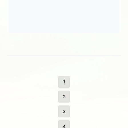
1
2
3
4