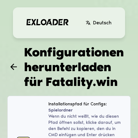
Deutsch
Konfigurationen
herunterladen
für
Fatality.win
Installationspfad für Configs:
Spielordner
Wenn du nicht weißt, wie du diesen
Pfad öffnen sollst, klicke darauf, um
den Befehl zu kopieren, den du in
CMD einfügen und Enter drücken