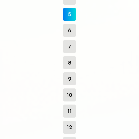
5
6
7
8
9
10
11
12