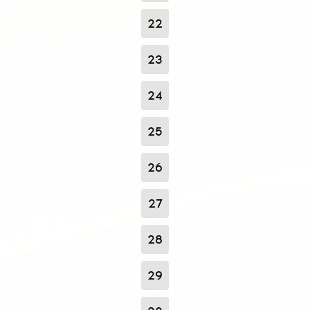
22
23
24
25
26
27
28
29