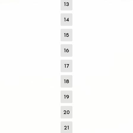
13
14
15
16
17
18
19
20
21