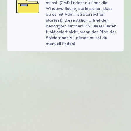
musst. (CMD findest du über die
Windows-Suche, stelle sicher, dass
du es mit Administratorrechten
startest). Diese Aktion öffnet den
benötigten Ordner! P.S. Dieser Befehl
funktioniert nicht, wenn der Pfad der
Spielordner ist, diesen musst du
manuell finden!