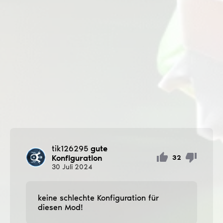
tik126295
gute
Konfiguration
32
30
Juli
2024
keine schlechte Konfiguration für
diesen Mod!