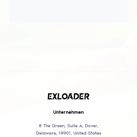
Unternehmen
8 The Green, Suite A, Dover,
Delaware, 19901, United States