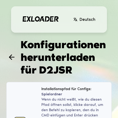
Deutsch
Konfigurationen
herunterladen
für
D2JSR
Installationspfad für Configs:
Spielordner
Wenn du nicht weißt, wie du diesen
Pfad öffnen sollst, klicke darauf, um
den Befehl zu kopieren, den du in
CMD einfügen und Enter drücken