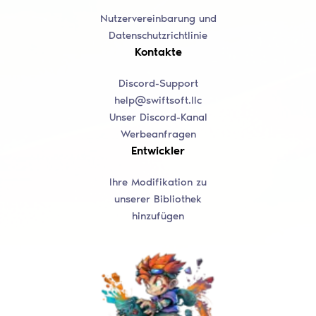
Nutzervereinbarung und
Datenschutzrichtlinie
Kontakte
Discord-Support
help@swiftsoft.llc
Unser Discord-Kanal
Werbeanfragen
Entwickler
Ihre Modifikation zu
unserer Bibliothek
hinzufügen