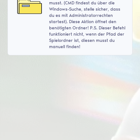
musst. (CMD findest du über die
Windows-Suche, stelle sicher, dass
du es mit Administratorrechten
startest). Diese Aktion öffnet den
benötigten Ordner! P.S. Dieser Befehl
funktioniert nicht, wenn der Pfad der
Spielordner ist, diesen musst du
manuell finden!